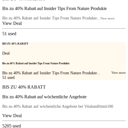
Bis zu 40% Rabatt auf Insider Tips From Nature Produkte
Bis zu 40% Rabatt auf Insider Tips From Nature Produkte...
View more
View Deal
51
used
BIS ZU 40% RABATT
Deal
Bis zu 40% Rabatt auf Insider Tips From Nature Produkte
Bis zu 40% Rabatt auf Insider Tips From Nature Produkte...
View more
51
used
BIS ZU 40% RABATT
Bis zu 40% Rabatt auf wöchentliche Angebote
Bis zu 40% Rabatt auf wöchentliche Angebote bei Vitalundfitmit100
View Deal
5205
used