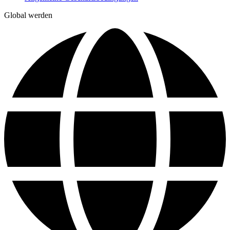
Global werden