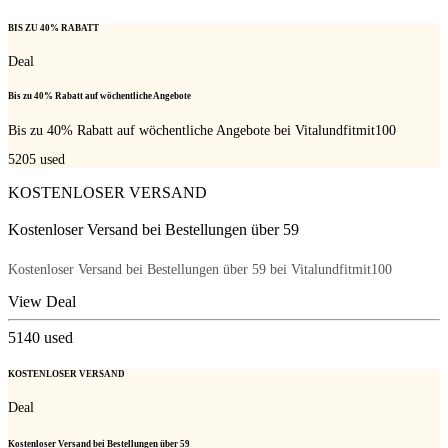
BIS ZU 40% RABATT
Deal
Bis zu 40% Rabatt auf wöchentliche Angebote
Bis zu 40% Rabatt auf wöchentliche Angebote bei Vitalundfitmit100
5205
used
KOSTENLOSER VERSAND
Kostenloser Versand bei Bestellungen über 59
Kostenloser Versand bei Bestellungen über 59 bei Vitalundfitmit100
View Deal
5140
used
KOSTENLOSER VERSAND
Deal
Kostenloser Versand bei Bestellungen über 59