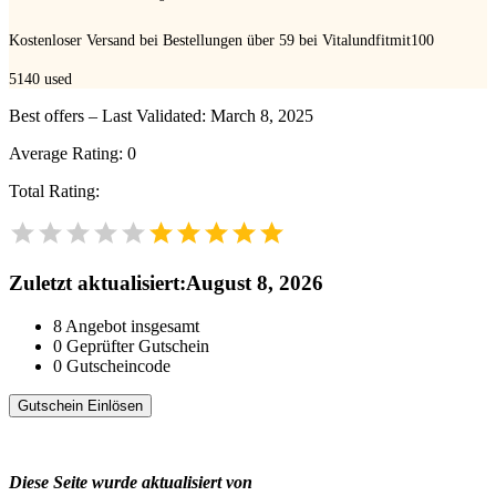
Kostenloser Versand bei Bestellungen über 59 bei Vitalundfitmit100
5140
used
Best offers – Last Validated: March 8, 2025
Average Rating:
0
Total Rating:
Zuletzt aktualisiert
:
August 8, 2026
8
Angebot insgesamt
0
Geprüfter Gutschein
0
Gutscheincode
Gutschein Einlösen
Diese Seite wurde aktualisiert von