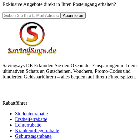
Exklusive Angebote direkt in Ihren Posteingang erhalten?
Abonnieren
Savingsays DE
Erkunden Sie den Ozean der Einsparungen mit dem
ultimativen Schatz an Gutscheinen, Vouchern, Promo-Codes und
fundierten Geldsparführern – alles bequem auf Ihrem Fingerspitzen.
Rabattführer
Studentenrabatte
Ersthelferrabatte
Lehrerrabatte
Krankenpflegerrabatte
Geburtstagsrabatte