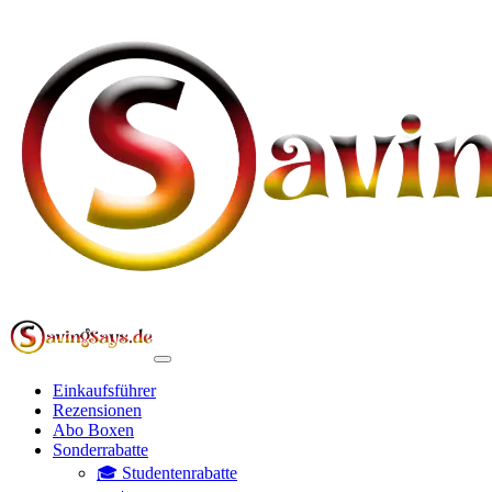
Einkaufsführer
Rezensionen
Abo Boxen
Sonderrabatte
🎓 Studentenrabatte