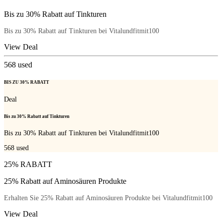
Bis zu 30% Rabatt auf Tinkturen
Bis zu 30% Rabatt auf Tinkturen bei Vitalundfitmit100
View Deal
568
used
BIS ZU 30% RABATT
Deal
Bis zu 30% Rabatt auf Tinkturen
Bis zu 30% Rabatt auf Tinkturen bei Vitalundfitmit100
568
used
25% RABATT
25% Rabatt auf Aminosäuren Produkte
Erhalten Sie 25% Rabatt auf Aminosäuren Produkte bei Vitalundfitmit100
View Deal