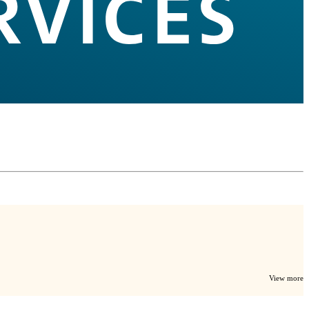
View more