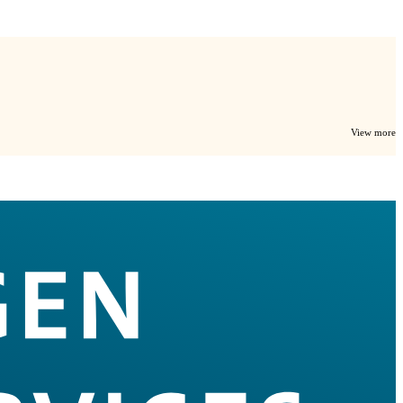
View more