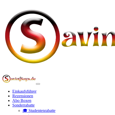
Einkaufsführer
Rezensionen
Abo Boxen
Sonderrabatte
🎓 Studentenrabatte