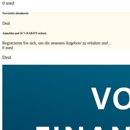
0
used
Newsletter abonnieren
Deal
Anmelden und 10 % RABATT sichern
Registrieren Sie sich, um die neuesten Angebote zu erhalten und...
0
used
Deal