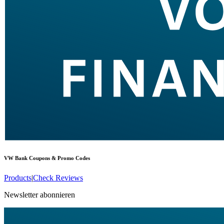
VW Bank
Coupons & Promo Codes
Products
|
Check Reviews
Newsletter abonnieren