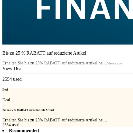
Bis zu 25 % RABATT auf reduzierte Artikel
Erhalten Sie bis zu 25% RABATT auf reduzierte Artikel bei...
View more
View Deal
2554
used
Deal
Deal
Bis zu 25 % RABATT auf reduzierte Artikel
Erhalten Sie bis zu 25% RABATT auf reduzierte Artikel bei...
2554
used
Recommended