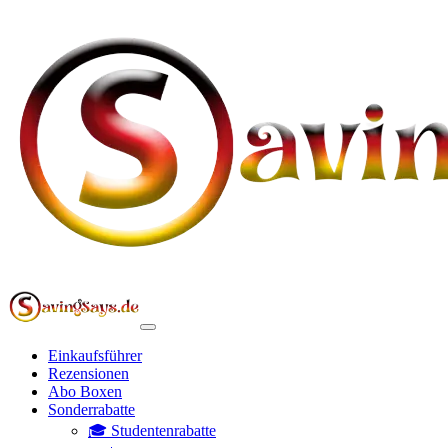
Einkaufsführer
Rezensionen
Abo Boxen
Sonderrabatte
🎓 Studentenrabatte