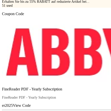
Erhalten Sie bis zu 55% RABATT auf reduzierte Artikel bei...
51
used
Coupon Code
FineReader PDF - Yearly Subscription
FineReader PDF - Yearly Subscription
er2025
View Code