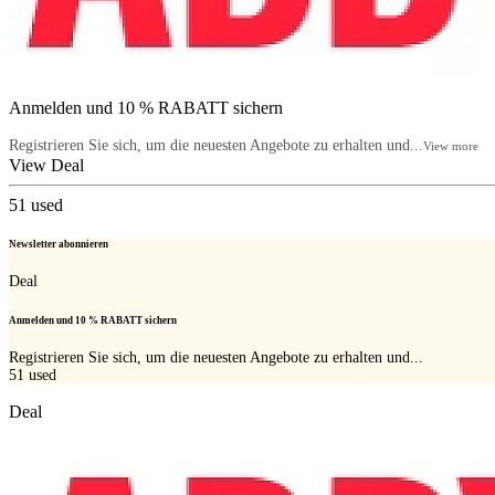
Anmelden und 10 % RABATT sichern
Registrieren Sie sich, um die neuesten Angebote zu erhalten und...
View more
View Deal
51
used
Newsletter abonnieren
Deal
Anmelden und 10 % RABATT sichern
Registrieren Sie sich, um die neuesten Angebote zu erhalten und...
51
used
Deal