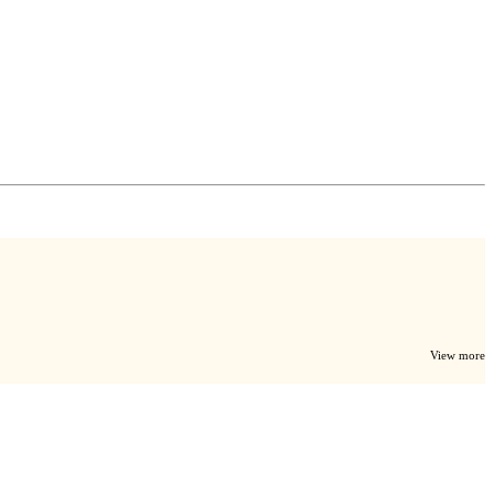
View more