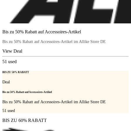
Bis zu 50% Rabatt auf Accessoires-Artikel
Bis zu 50% Rabatt auf Accessoires-Artikel im Allike Store DE
View Deal
51
used
BIS ZU 50% RABATT
Deal
Bis zu 50% Rabatt auf Accessoires-Artikel
Bis zu 50% Rabatt auf Accessoires-Artikel im Allike Store DE
51
used
BIS ZU 60% RABATT