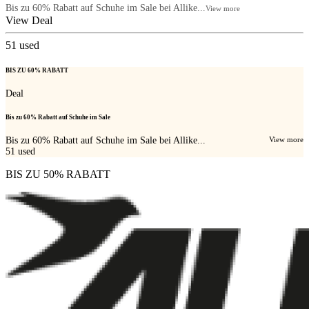
Bis zu 60% Rabatt auf Schuhe im Sale bei Allike...
View more
View Deal
51
used
BIS ZU 60% RABATT
Deal
Bis zu 60% Rabatt auf Schuhe im Sale
Bis zu 60% Rabatt auf Schuhe im Sale bei Allike...
View more
51
used
BIS ZU 50% RABATT