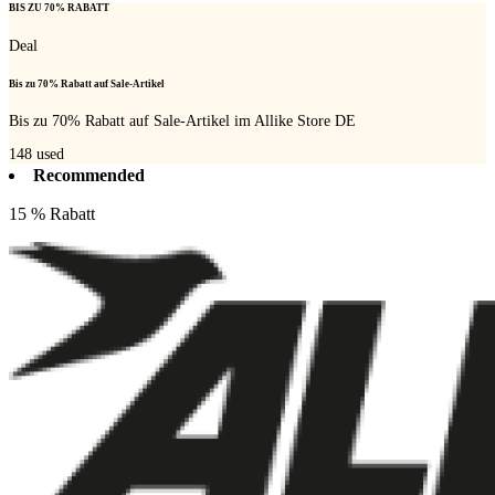
BIS ZU 70% RABATT
Deal
Bis zu 70% Rabatt auf Sale-Artikel
Bis zu 70% Rabatt auf Sale-Artikel im Allike Store DE
148
used
Recommended
15 % Rabatt