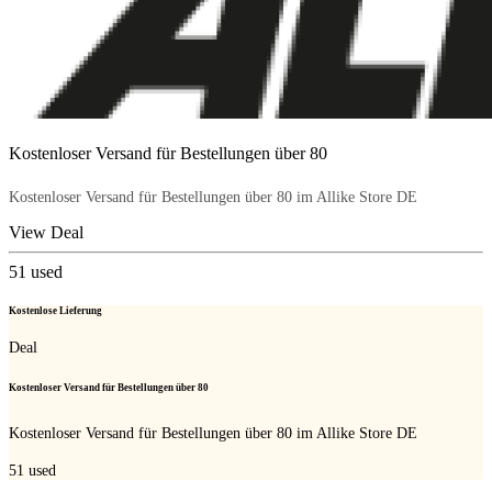
Kostenloser Versand für Bestellungen über 80
Kostenloser Versand für Bestellungen über 80 im Allike Store DE
View Deal
51
used
Kostenlose Lieferung
Deal
Kostenloser Versand für Bestellungen über 80
Kostenloser Versand für Bestellungen über 80 im Allike Store DE
51
used