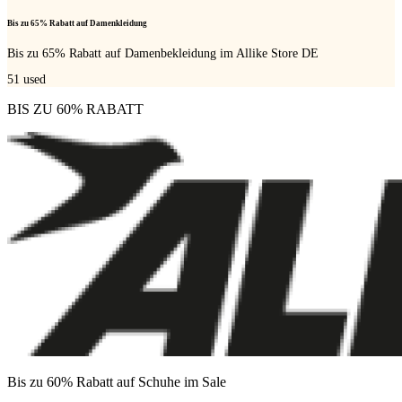
Bis zu 65% Rabatt auf Damenkleidung
Bis zu 65% Rabatt auf Damenbekleidung im Allike Store DE
51
used
BIS ZU 60% RABATT
Bis zu 60% Rabatt auf Schuhe im Sale