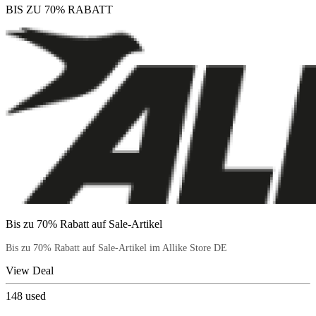
BIS ZU 70% RABATT
Bis zu 70% Rabatt auf Sale-Artikel
Bis zu 70% Rabatt auf Sale-Artikel im Allike Store DE
View Deal
148
used