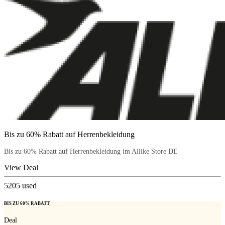
Bis zu 60% Rabatt auf Herrenbekleidung
Bis zu 60% Rabatt auf Herrenbekleidung im Allike Store DE
View Deal
5205
used
BIS ZU 60% RABATT
Deal