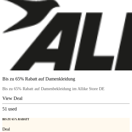
Bis zu 65% Rabatt auf Damenkleidung
Bis zu 65% Rabatt auf Damenbekleidung im Allike Store DE
View Deal
51
used
BIS ZU 65% RABATT
Deal