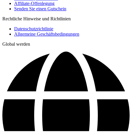
Affiliate-Offenlegung
Senden Sie einen Gutschein
Rechtliche Hinweise und Richtlinien
Datenschutzrichtlinie
Allgemeine Geschäftsbedingungen
Global werden