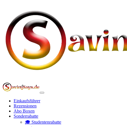
Einkaufsführer
Rezensionen
Abo Boxen
Sonderrabatte
🎓 Studentenrabatte