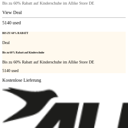
Bis zu 60% Rabatt auf Kinderschuhe im Allike Store DE
View Deal
5140
used
BIS ZU 60% RABATT
Deal
Bis zu 60% Rabatt auf Kinderschuhe
Bis zu 60% Rabatt auf Kinderschuhe im Allike Store DE
5140
used
Kostenlose Lieferung