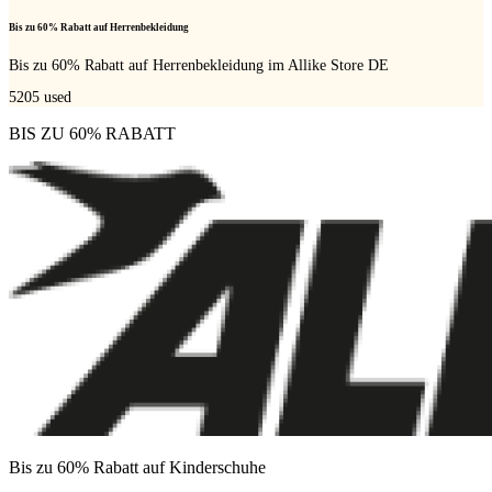
Bis zu 60% Rabatt auf Herrenbekleidung
Bis zu 60% Rabatt auf Herrenbekleidung im Allike Store DE
5205
used
BIS ZU 60% RABATT
Bis zu 60% Rabatt auf Kinderschuhe