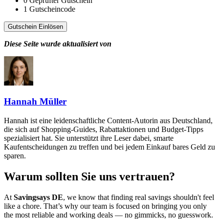
0
Geprüfter Gutschein
1
Gutscheincode
Gutschein Einlösen
Diese Seite wurde aktualisiert von
Hannah Müller
Hannah ist eine leidenschaftliche Content-Autorin aus Deutschland,
die sich auf Shopping-Guides, Rabattaktionen und Budget-Tipps
spezialisiert hat. Sie unterstützt ihre Leser dabei, smarte
Kaufentscheidungen zu treffen und bei jedem Einkauf bares Geld zu
sparen.
Warum sollten Sie uns vertrauen?
At
Savingsays DE
, we know that finding real savings shouldn't feel
like a chore. That’s why our team is focused on bringing you only
the most reliable and working deals — no gimmicks, no guesswork.