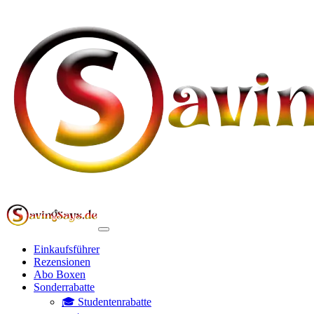
Einkaufsführer
Rezensionen
Abo Boxen
Sonderrabatte
🎓 Studentenrabatte