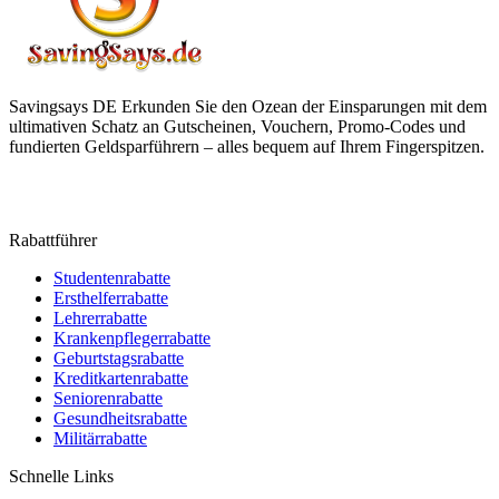
Savingsays DE
Erkunden Sie den Ozean der Einsparungen mit dem
ultimativen Schatz an Gutscheinen, Vouchern, Promo-Codes und
fundierten Geldsparführern – alles bequem auf Ihrem Fingerspitzen.
Rabattführer
Studentenrabatte
Ersthelferrabatte
Lehrerrabatte
Krankenpflegerrabatte
Geburtstagsrabatte
Kreditkartenrabatte
Seniorenrabatte
Gesundheitsrabatte
Militärrabatte
Schnelle Links