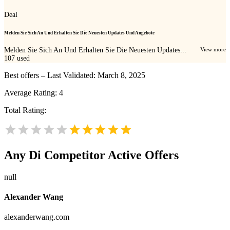
Deal
Melden Sie Sich An Und Erhalten Sie Die Neuesten Updates Und Angebote
Melden Sie Sich An Und Erhalten Sie Die Neuesten Updates...
View more
107
used
Best offers – Last Validated: March 8, 2025
Average Rating:
4
Total Rating:
Any Di
Competitor Active Offers
null
Alexander Wang
alexanderwang.com