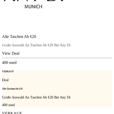
Alle Taschen Ab €20
Große Auswahl An Taschen Ab €20 Bei Any Di
View Deal
400
used
VERKAUF
Deal
Alle Taschen Ab €20
Große Auswahl An Taschen Ab €20 Bei Any Di
400
used
VERKAUF