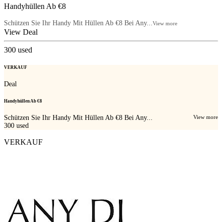
Handyhüllen Ab €8
Schützen Sie Ihr Handy Mit Hüllen Ab €8 Bei Any...
View more
View Deal
300
used
VERKAUF
Deal
Handyhüllen Ab €8
Schützen Sie Ihr Handy Mit Hüllen Ab €8 Bei Any...
View more
300
used
VERKAUF