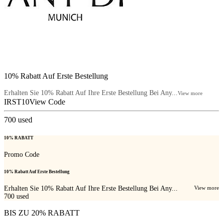
10% Rabatt Auf Erste Bestellung
Erhalten Sie 10% Rabatt Auf Ihre Erste Bestellung Bei Any...
View more
IRST10
View Code
700
used
10% RABATT
Promo Code
10% Rabatt Auf Erste Bestellung
Erhalten Sie 10% Rabatt Auf Ihre Erste Bestellung Bei Any...
View more
700
used
BIS ZU 20% RABATT