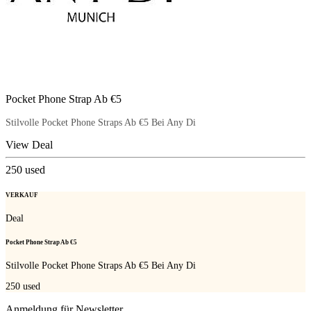
Pocket Phone Strap Ab €5
Stilvolle Pocket Phone Straps Ab €5 Bei Any Di
View Deal
250
used
VERKAUF
Deal
Pocket Phone Strap Ab €5
Stilvolle Pocket Phone Straps Ab €5 Bei Any Di
250
used
Anmeldung für Newsletter