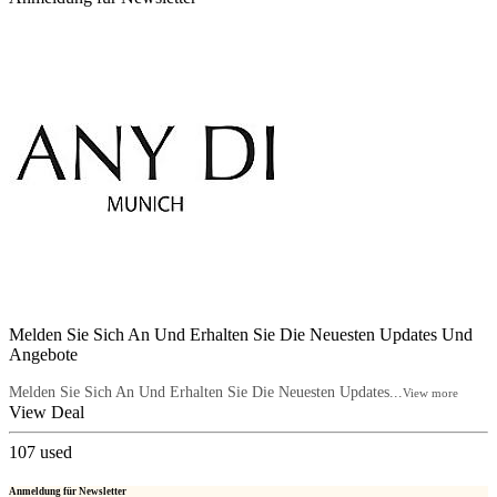
Melden Sie Sich An Und Erhalten Sie Die Neuesten Updates Und
Angebote
Melden Sie Sich An Und Erhalten Sie Die Neuesten Updates...
View more
View Deal
107
used
Anmeldung für Newsletter