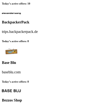
Today’s active offers:
10
BackpackerPack
trips.backpackerpack.de
Today’s active offers:
8
Base Blu
baseblu.com
Today’s active offers:
8
Bezzos Shop