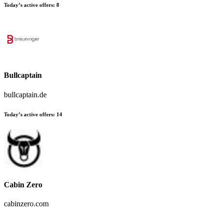
Today’s active offers:
8
Bullcaptain
bullcaptain.de
Today’s active offers:
14
Cabin Zero
cabinzero.com