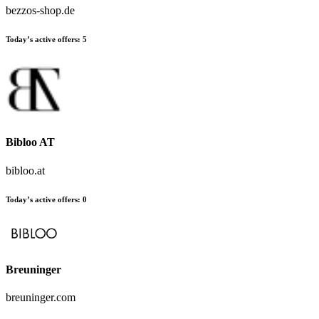
bezzos-shop.de
Today’s active offers:
5
Bibloo AT
bibloo.at
Today’s active offers:
0
Breuninger
breuninger.com