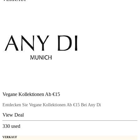
Vegane Kollektionen Ab €15
Entdecken Sie Vegane Kollektionen Ab €15 Bei Any Di
View Deal
330
used
VERKAUF