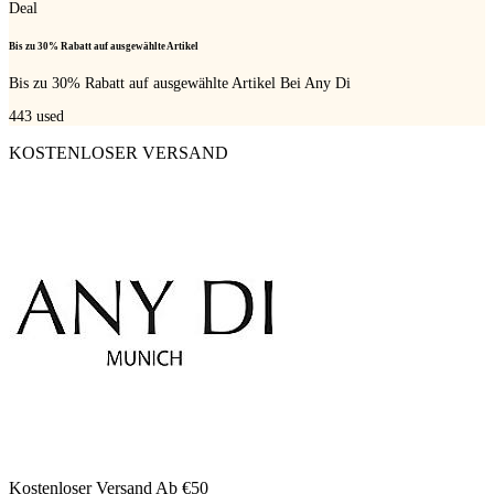
Deal
Bis zu 30% Rabatt auf ausgewählte Artikel
Bis zu 30% Rabatt auf ausgewählte Artikel Bei Any Di
443
used
KOSTENLOSER VERSAND
Kostenloser Versand Ab €50