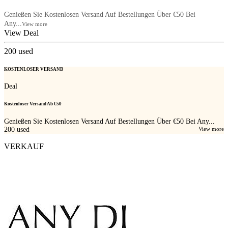
Genießen Sie Kostenlosen Versand Auf Bestellungen Über €50 Bei
Any...
View more
View Deal
200
used
KOSTENLOSER VERSAND
Deal
Kostenloser Versand Ab €50
Genießen Sie Kostenlosen Versand Auf Bestellungen Über €50 Bei Any...
200
used
View more
VERKAUF