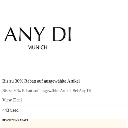
Bis zu 30% Rabatt auf ausgewählte Artikel
Bis zu 30% Rabatt auf ausgewählte Artikel Bei Any Di
View Deal
443
used
BIS ZU 20% RABATT