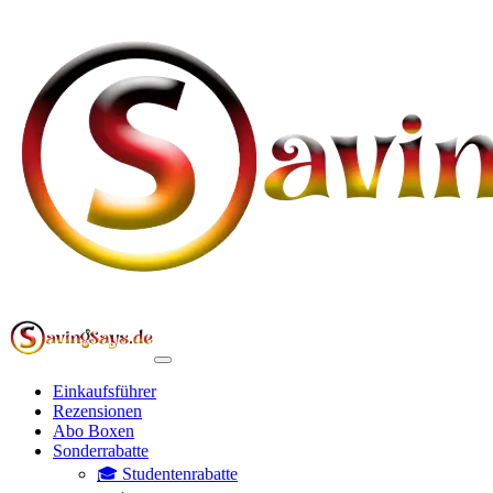
Einkaufsführer
Rezensionen
Abo Boxen
Sonderrabatte
🎓 Studentenrabatte