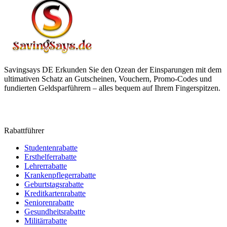
Savingsays DE
Erkunden Sie den Ozean der Einsparungen mit dem
ultimativen Schatz an Gutscheinen, Vouchern, Promo-Codes und
fundierten Geldsparführern – alles bequem auf Ihrem Fingerspitzen.
Rabattführer
Studentenrabatte
Ersthelferrabatte
Lehrerrabatte
Krankenpflegerrabatte
Geburtstagsrabatte
Kreditkartenrabatte
Seniorenrabatte
Gesundheitsrabatte
Militärrabatte