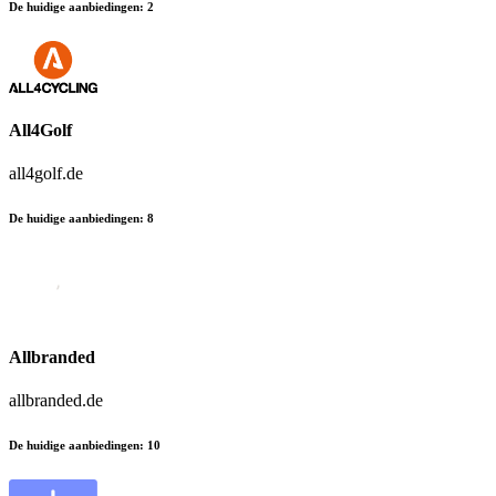
De huidige aanbiedingen
:
2
All4Golf
all4golf.de
De huidige aanbiedingen
:
8
Allbranded
allbranded.de
De huidige aanbiedingen
:
10