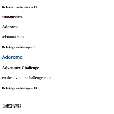
De huidige aanbiedingen
:
14
Adorama
adorama.com
De huidige aanbiedingen
:
6
Adventure Challenge
eu.theadventurechallenge.com
De huidige aanbiedingen
:
13