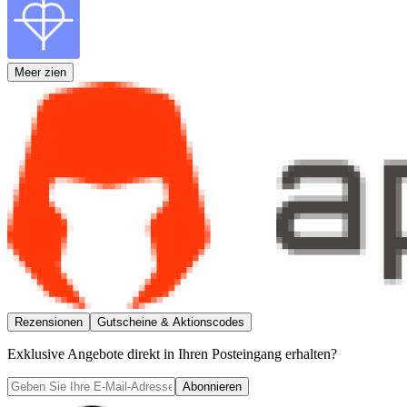
Meer zien
Rezensionen
Gutscheine & Aktionscodes
Exklusive Angebote direkt in Ihren Posteingang erhalten?
Abonnieren