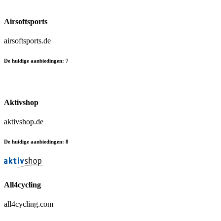
Airsoftsports
airsoftsports.de
De huidige aanbiedingen
:
7
Aktivshop
aktivshop.de
De huidige aanbiedingen
:
8
All4cycling
all4cycling.com