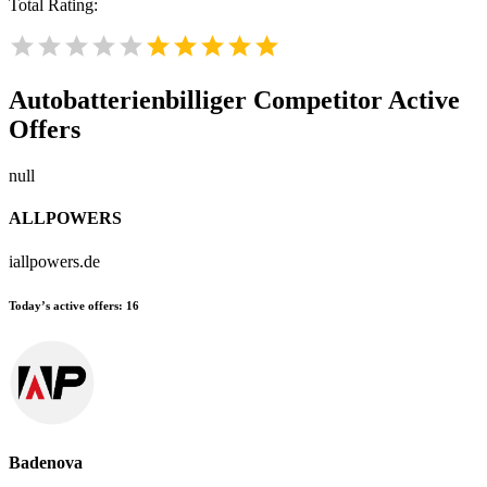
Total Rating:
Autobatterienbilliger
Competitor Active
Offers
null
ALLPOWERS
iallpowers.de
Today’s active offers:
16
Badenova