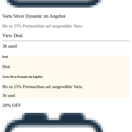
Varta Silver Dynamic im Angebot
Bis zu 25% Preisnachlass auf ausgewählte Varta.
View Deal
36
used
Deal
Deal
Varta Silver Dynamic im Angebot
Bis zu 25% Preisnachlass auf ausgewählte Varta.
36
used
20% OFF