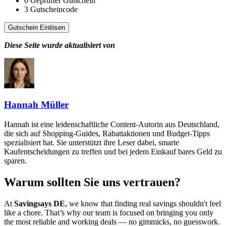
0
Geprüfter Gutschein
3
Gutscheincode
Gutschein Einlösen
Diese Seite wurde aktualisiert von
Hannah Müller
Hannah ist eine leidenschaftliche Content-Autorin aus Deutschland,
die sich auf Shopping-Guides, Rabattaktionen und Budget-Tipps
spezialisiert hat. Sie unterstützt ihre Leser dabei, smarte
Kaufentscheidungen zu treffen und bei jedem Einkauf bares Geld zu
sparen.
Warum sollten Sie uns vertrauen?
At
Savingsays DE
, we know that finding real savings shouldn't feel
like a chore. That’s why our team is focused on bringing you only
the most reliable and working deals — no gimmicks, no guesswork.