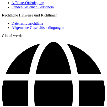
Affiliate-Offenlegung
Senden Sie einen Gutschein
Rechtliche Hinweise und Richtlinien
Datenschutzrichtlinie
Allgemeine Geschäftsbedingungen
Global werden