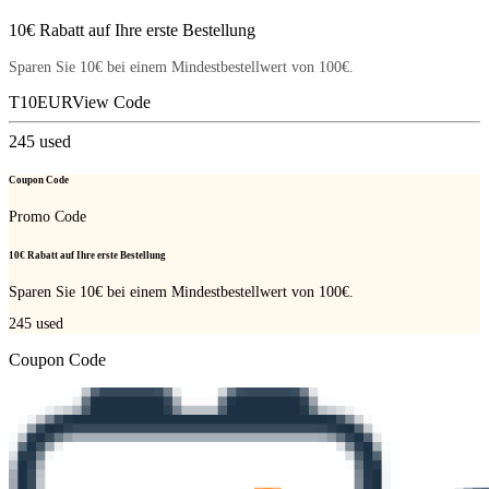
10€ Rabatt auf Ihre erste Bestellung
Sparen Sie 10€ bei einem Mindestbestellwert von 100€.
T10EUR
View Code
245
used
Coupon Code
Promo Code
10€ Rabatt auf Ihre erste Bestellung
Sparen Sie 10€ bei einem Mindestbestellwert von 100€.
245
used
Coupon Code