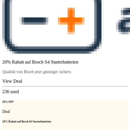
20% Rabatt auf Bosch S4 Starterbatterien
Qualität von Bosch jetzt günstiger sichern.
View Deal
236
used
20% OFF
Deal
20% Rabatt auf Bosch S4 Starterbatterien