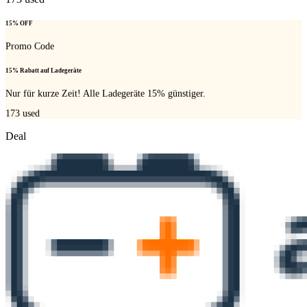
15% OFF
Promo Code
15% Rabatt auf Ladegeräte
Nur für kurze Zeit! Alle Ladegeräte 15% günstiger.
173
used
Deal