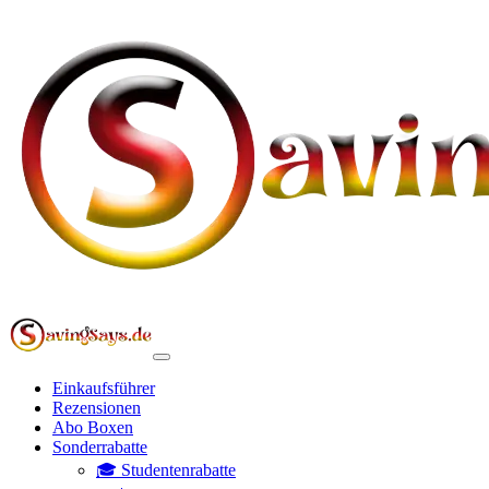
Einkaufsführer
Rezensionen
Abo Boxen
Sonderrabatte
🎓 Studentenrabatte