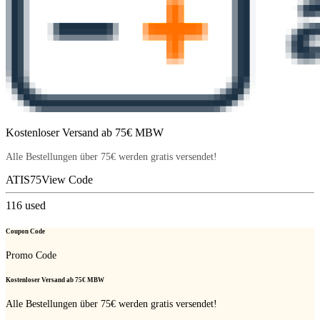
Kostenloser Versand ab 75€ MBW
Alle Bestellungen über 75€ werden gratis versendet!
ATIS75
View Code
116
used
Coupon Code
Promo Code
Kostenloser Versand ab 75€ MBW
Alle Bestellungen über 75€ werden gratis versendet!