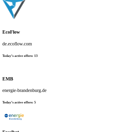
EcoFlow
de.ecoflow.com
Today’s active offers:
13
EMB
energie-brandenburg.de
Today’s active offers:
5