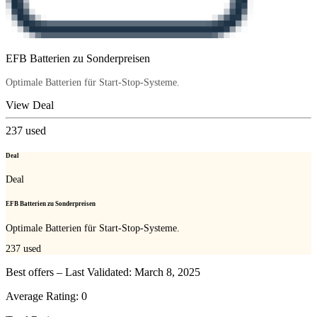
EFB Batterien zu Sonderpreisen
Optimale Batterien für Start-Stop-Systeme.
View Deal
237
used
Deal
Deal
EFB Batterien zu Sonderpreisen
Optimale Batterien für Start-Stop-Systeme.
237
used
Best offers – Last Validated: March 8, 2025
Average Rating:
0