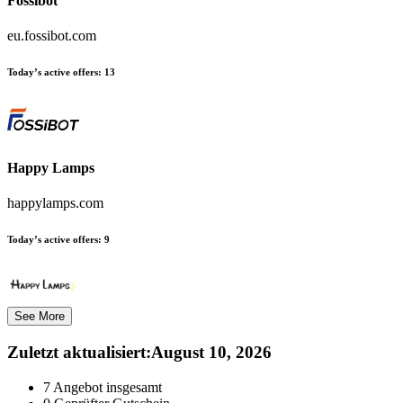
Fossibot
eu.fossibot.com
Today’s active offers:
13
Happy Lamps
happylamps.com
Today’s active offers:
9
See More
Zuletzt aktualisiert
:
August 10, 2026
7
Angebot insgesamt