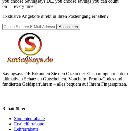
you choose
Savingsays DE
, you choose savings you can count
on — every time.
Exklusive Angebote direkt in Ihren Posteingang erhalten?
Abonnieren
Savingsays DE
Erkunden Sie den Ozean der Einsparungen mit dem
ultimativen Schatz an Gutscheinen, Vouchern, Promo-Codes und
fundierten Geldsparführern – alles bequem auf Ihrem Fingerspitzen.
Rabattführer
Studentenrabatte
Ersthelferrabatte
Lehrerrabatte