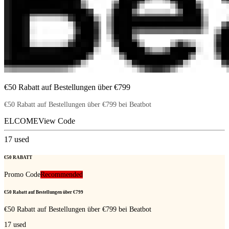
€50 Rabatt auf Bestellungen über €799
€50 Rabatt auf Bestellungen über €799 bei Beatbot
ELCOME
View Code
17
used
€50 RABATT
Promo Code
Recommended
€50 Rabatt auf Bestellungen über €799
€50 Rabatt auf Bestellungen über €799 bei Beatbot
17
used