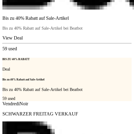
Bis zu 40% Rabatt auf Sale-Artikel
Bis zu 40% Rabatt auf Sale-Artikel bei Beatbot
View Deal
59
used
BIS ZU 40% RABATT
Deal
Bis zu 40% Rabatt auf Sale-Artikel
Bis zu 40% Rabatt auf Sale-Artikel bei Beatbot
59
used
VendrediNoir
SCHWARZER FREITAG VERKAUF