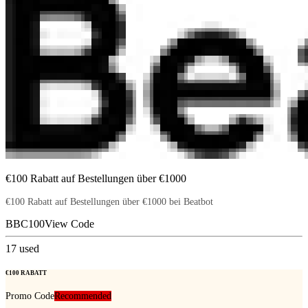
€100 Rabatt auf Bestellungen über €1000
€100 Rabatt auf Bestellungen über €1000 bei Beatbot
BBC100
View Code
17
used
€100 RABATT
Promo Code
Recommended