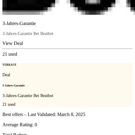
3-Jahres-Garantie
3-Jahres-Garantie Bei Beatbot
View Deal
21
used
VERKAUF
Deal
3-Jahres-Garantie
3-Jahres-Garantie Bei Beatbot
21
used
Best offers – Last Validated: March 8, 2025
Average Rating:
0
Total Rating: