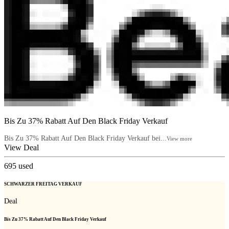
Bis Zu 37% Rabatt Auf Den Black Friday Verkauf
Bis Zu 37% Rabatt Auf Den Black Friday Verkauf bei...
View more
View Deal
695
used
SCHWARZER FREITAG VERKAUF
Deal
Bis Zu 37% Rabatt Auf Den Black Friday Verkauf