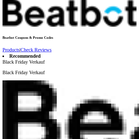
Beatbot
Coupons & Promo Codes
Products
|
Check Reviews
Recommended
Black Friday Verkauf
Black Friday Verkauf