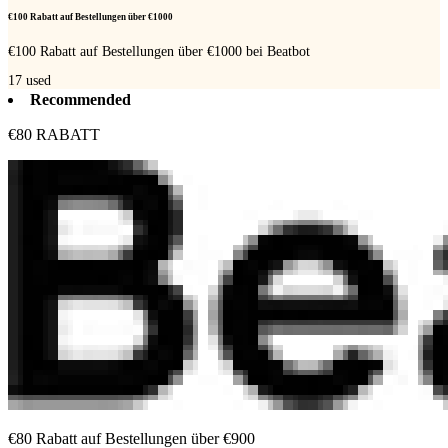
€100 Rabatt auf Bestellungen über €1000
€100 Rabatt auf Bestellungen über €1000 bei Beatbot
17
used
Recommended
€80 RABATT
€80 Rabatt auf Bestellungen über €900