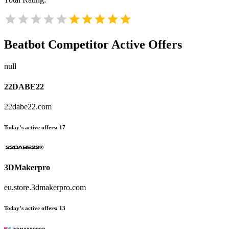
Beatbot
Competitor Active Offers
null
22DABE22
22dabe22.com
Today’s active offers:
17
3DMakerpro
eu.store.3dmakerpro.com
Today’s active offers:
13