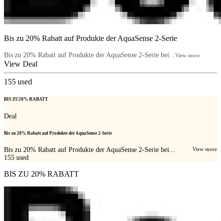
Bis zu 20% Rabatt auf Produkte der AquaSense 2-Serie
Bis zu 20% Rabatt auf Produkte der AquaSense 2-Serie bei...
View more
View Deal
155
used
BIS ZU20% RABATT
Deal
Bis zu 20% Rabatt auf Produkte der AquaSense 2-Serie
Bis zu 20% Rabatt auf Produkte der AquaSense 2-Serie bei...
View more
155
used
BIS ZU 20% RABATT