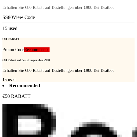
Erhalten Sie €80 Rabatt auf Bestellungen über €900 Bei Beatbot
SS80
View Code
15
used
€80 RABATT
Promo Code
Recommended
€80 Rabatt auf Bestellungen über €900
Erhalten Sie €80 Rabatt auf Bestellungen über €900 Bei Beatbot
15
used
Recommended
€50 RABATT