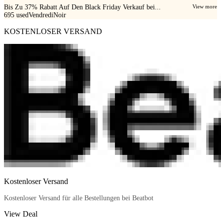
Bis Zu 37% Rabatt Auf Den Black Friday Verkauf bei...
View more
695
used
VendrediNoir
KOSTENLOSER VERSAND
Kostenloser Versand
Kostenloser Versand für alle Bestellungen bei Beatbot
View Deal