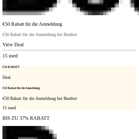
€50 Rabatt für die Anmeldung
€50 Rabatt für die Anmeldung bei Beatbot
View Deal
15
used
€50 RABATT
Deal
€50 Rabatt für die Anmeldung
€50 Rabatt für die Anmeldung bei Beatbot
15
used
BIS ZU 37% RABATT