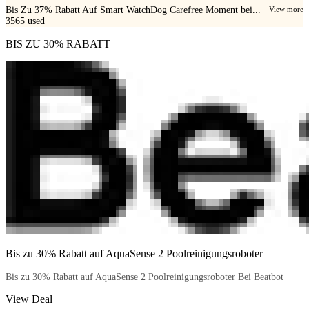
Bis Zu 37% Rabatt Auf Smart WatchDog Carefree Moment bei...
View more
3565
used
BIS ZU 30% RABATT
Bis zu 30% Rabatt auf AquaSense 2 Poolreinigungsroboter
Bis zu 30% Rabatt auf AquaSense 2 Poolreinigungsroboter Bei Beatbot
View Deal