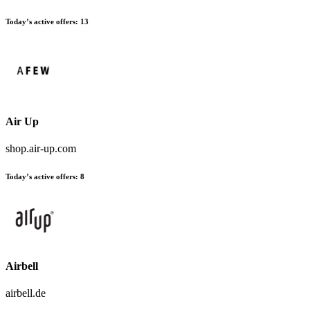
Today’s active offers:
13
Air Up
shop.air-up.com
Today’s active offers:
8
Airbell
airbell.de