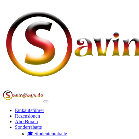
Einkaufsführer
Rezensionen
Abo Boxen
Sonderrabatte
🎓 Studentenrabatte