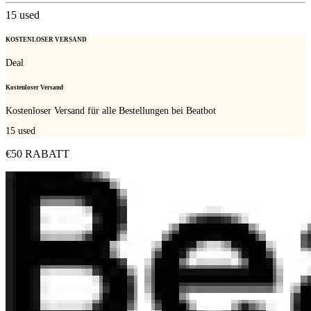
15
used
KOSTENLOSER VERSAND
Deal
Kostenloser Versand
Kostenloser Versand für alle Bestellungen bei Beatbot
15
used
€50 RABATT