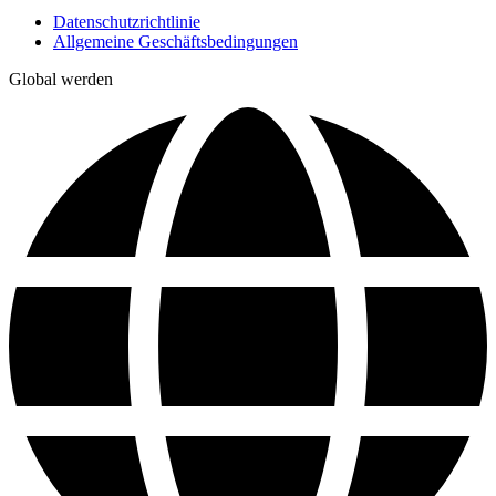
Datenschutzrichtlinie
Allgemeine Geschäftsbedingungen
Global werden