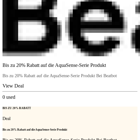
Bis zu 20% Rabatt auf die AquaSense-Serie Produkt
Bis zu 20% Rabatt auf die AquaSense-Serie Produkt Bei Beatbot
View Deal
0
used
BIS ZU 20% RABATT
Deal
Bis zu 20% Rabatt auf die AquaSense-Serie Produkt