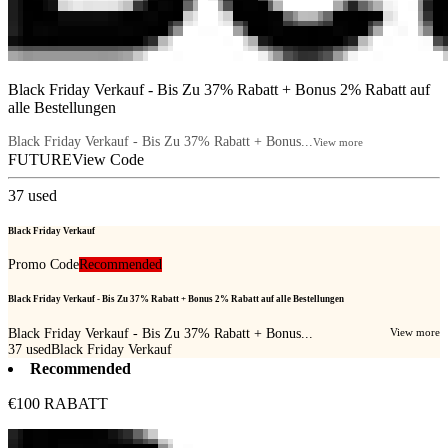
Black Friday Verkauf - Bis Zu 37% Rabatt + Bonus 2% Rabatt auf
alle Bestellungen
Black Friday Verkauf - Bis Zu 37% Rabatt + Bonus...
View more
FUTURE
View Code
37
used
Black Friday Verkauf
Promo Code
Recommended
Black Friday Verkauf - Bis Zu 37% Rabatt + Bonus 2% Rabatt auf alle Bestellungen
Black Friday Verkauf - Bis Zu 37% Rabatt + Bonus...
View more
37
used
Black Friday Verkauf
Recommended
€100 RABATT