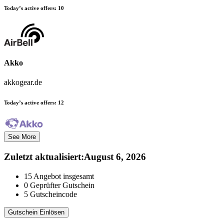
Today’s active offers:
10
Akko
akkogear.de
Today’s active offers:
12
See More
Zuletzt aktualisiert
:
August 6, 2026
15
Angebot insgesamt
0
Geprüfter Gutschein
5
Gutscheincode
Gutschein Einlösen