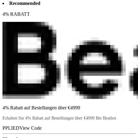
Recommended
4% RABATT
4% Rabatt auf Bestellungen über €4999
Erhalten Sie 4% Rabatt auf Bestellungen über €4999 Bei Beatbot
PPLIED
View Code