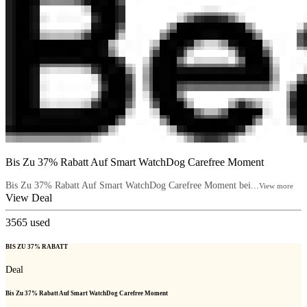
Bis Zu 37% Rabatt Auf Smart WatchDog Carefree Moment
Bis Zu 37% Rabatt Auf Smart WatchDog Carefree Moment bei...
View more
View Deal
3565
used
BIS ZU 37% RABATT
Deal
Bis Zu 37% Rabatt Auf Smart WatchDog Carefree Moment