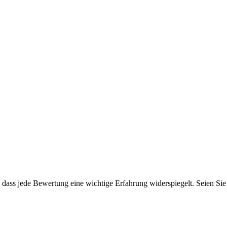
dass jede Bewertung eine wichtige Erfahrung widerspiegelt. Seien Sie d