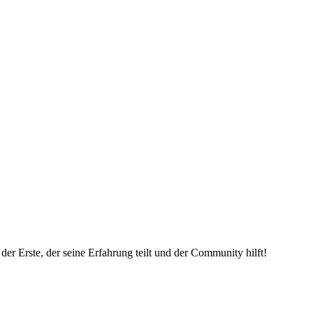
er Erste, der seine Erfahrung teilt und der Community hilft!