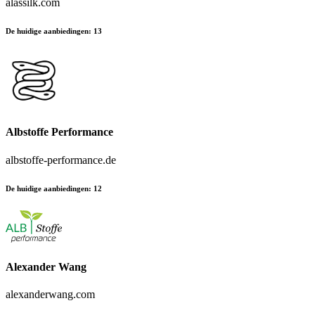
alassilk.com
De huidige aanbiedingen
:
13
Albstoffe Performance
albstoffe-performance.de
De huidige aanbiedingen
:
12
Alexander Wang
alexanderwang.com