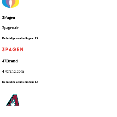
3Pagen
3pagen.de
De huidige aanbiedingen
:
13
47Brand
47brand.com
De huidige aanbiedingen
:
12