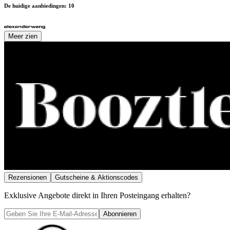
De huidige aanbiedingen
:
10
Meer zien
Rezensionen
Gutscheine & Aktionscodes
Exklusive Angebote direkt in Ihren Posteingang erhalten?
Abonnieren