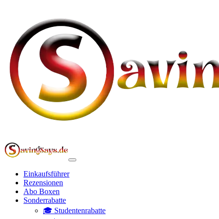
Einkaufsführer
Rezensionen
Abo Boxen
Sonderrabatte
🎓 Studentenrabatte