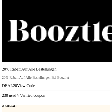
20% Rabatt Auf Alle Bestellungen
20% Rabatt Auf Alle Bestellungen Bei Booztlet
DEAL20
View Code
230
used
⭐ Verified coupon
20% RABATT