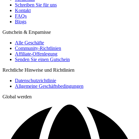
Schreiben Sie für uns
Kontakt
FAQs
Blogs
Gutschein & Ersparnisse
Alle Geschäfte
Community-Richtlinien
Affiliate-Offenlegung
Senden Sie einen Gutschein
Rechtliche Hinweise und Richtlinien
Datenschutzrichtlinie
Allgemeine Geschäftsbedingungen
Global werden