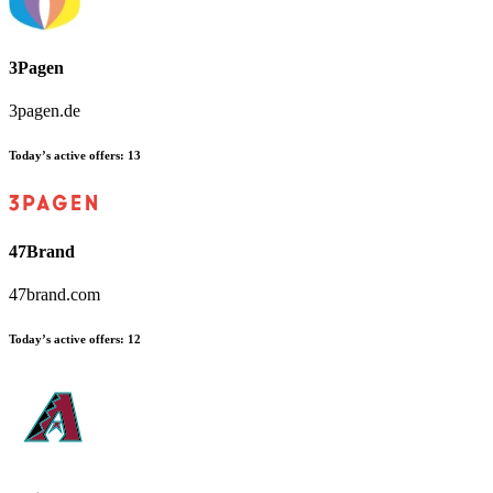
3Pagen
3pagen.de
Today’s active offers:
13
47Brand
47brand.com
Today’s active offers:
12