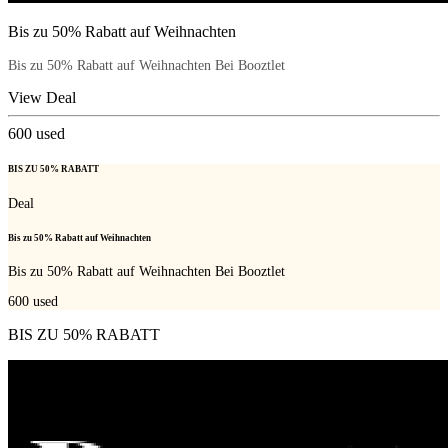
Bis zu 50% Rabatt auf Weihnachten
Bis zu 50% Rabatt auf Weihnachten Bei Booztlet
View Deal
600
used
BIS ZU 50% RABATT
Deal
Bis zu 50% Rabatt auf Weihnachten
Bis zu 50% Rabatt auf Weihnachten Bei Booztlet
600
used
BIS ZU 50% RABATT