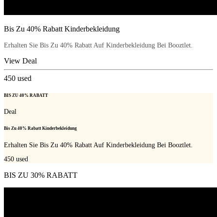
Bis Zu 40% Rabatt Kinderbekleidung
Erhalten Sie Bis Zu 40% Rabatt Auf Kinderbekleidung Bei Booztlet.
View Deal
450
used
BIS ZU 40% RABATT
Deal
Bis Zu 40% Rabatt Kinderbekleidung
Erhalten Sie Bis Zu 40% Rabatt Auf Kinderbekleidung Bei Booztlet.
450
used
BIS ZU 30% RABATT