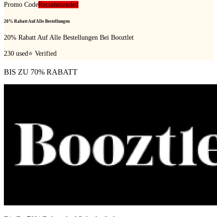
Promo Code
Recommended
20% Rabatt Auf Alle Bestellungen
20% Rabatt Auf Alle Bestellungen Bei Booztlet
230
used
⭐ Verified
BIS ZU 70% RABATT