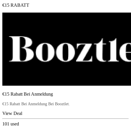
€15 RABATT
€15 Rabatt Bei Anmeldung
€15 Rabatt Bei Anmeldung Bei Booztlet.
View Deal
101
used