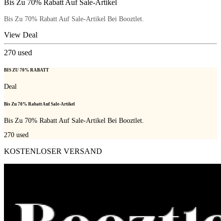
Bis Zu 70% Rabatt Auf Sale-Artikel
Bis Zu 70% Rabatt Auf Sale-Artikel Bei Booztlet.
View Deal
270
used
BIS ZU 70% RABATT
Deal
Bis Zu 70% Rabatt Auf Sale-Artikel
Bis Zu 70% Rabatt Auf Sale-Artikel Bei Booztlet.
270
used
KOSTENLOSER VERSAND