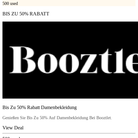
500
used
BIS ZU 50% RABATT
Bis Zu 50% Rabatt Damenbekleidung
Genießen Sie Bis Zu 50% Auf Damenbekleidung Bei Booztlet.
View Deal