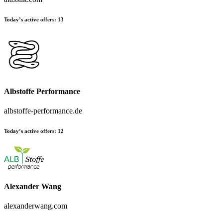
Today’s active offers:
13
Albstoffe Performance
albstoffe-performance.de
Today’s active offers:
12
Alexander Wang
alexanderwang.com