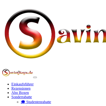
Einkaufsführer
Rezensionen
Abo Boxen
Sonderrabatte
🎓 Studentenrabatte