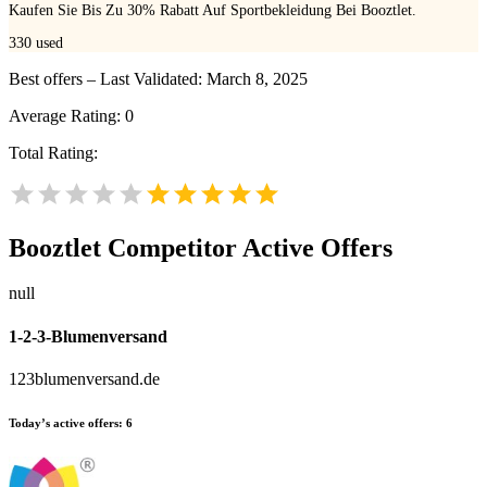
Kaufen Sie Bis Zu 30% Rabatt Auf Sportbekleidung Bei Booztlet.
330
used
Best offers – Last Validated: March 8, 2025
Average Rating:
0
Total Rating:
Booztlet
Competitor Active Offers
null
1-2-3-Blumenversand
123blumenversand.de
Today’s active offers:
6