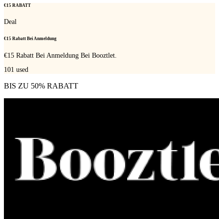
€15 RABATT
Deal
€15 Rabatt Bei Anmeldung
€15 Rabatt Bei Anmeldung Bei Booztlet.
101
used
BIS ZU 50% RABATT