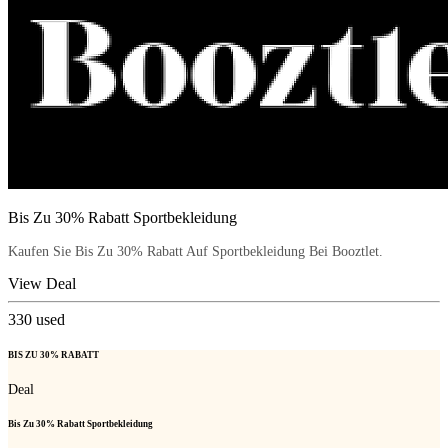
Bis Zu 30% Rabatt Sportbekleidung
Kaufen Sie Bis Zu 30% Rabatt Auf Sportbekleidung Bei Booztlet.
View Deal
330
used
BIS ZU 30% RABATT
Deal
Bis Zu 30% Rabatt Sportbekleidung