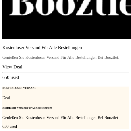
Kostenloser Versand Für Alle Bestellungen
Genießen Sie Kostenlosen Versand Für Alle Bestellungen Bei Booztlet.
View Deal
650
used
KOSTENLOSER VERSAND
Deal
Kostenloser Versand Für Alle Bestellungen
Genießen Sie Kostenlosen Versand Für Alle Bestellungen Bei Booztlet.
650
used