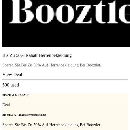
Bis Zu 50% Rabatt Herrenbekleidung
Sparen Sie Bis Zu 50% Auf Herrenbekleidung Bei Booztlet.
View Deal
500
used
BIS ZU 50% RABATT
Deal
Bis Zu 50% Rabatt Herrenbekleidung
Sparen Sie Bis Zu 50% Auf Herrenbekleidung Bei Booztlet.