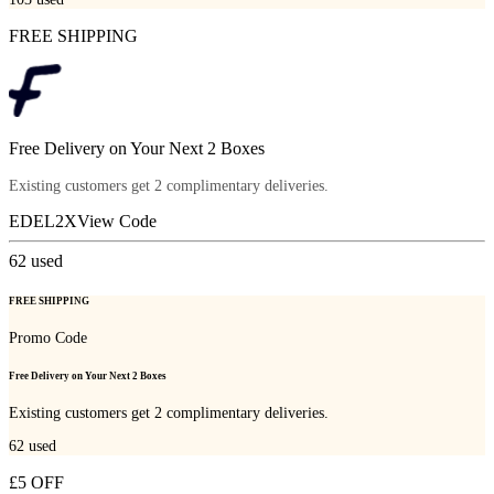
FREE SHIPPING
Free Delivery on Your Next 2 Boxes
Existing customers get 2 complimentary deliveries.
EDEL2X
View Code
62
used
FREE SHIPPING
Promo Code
Free Delivery on Your Next 2 Boxes
Existing customers get 2 complimentary deliveries.
62
used
£5 OFF