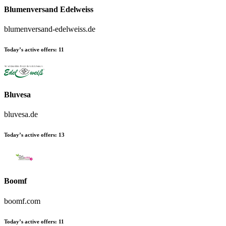
Blumenversand Edelweiss
blumenversand-edelweiss.de
Today’s active offers:
11
Bluvesa
bluvesa.de
Today’s active offers:
13
Boomf
boomf.com
Today’s active offers:
11