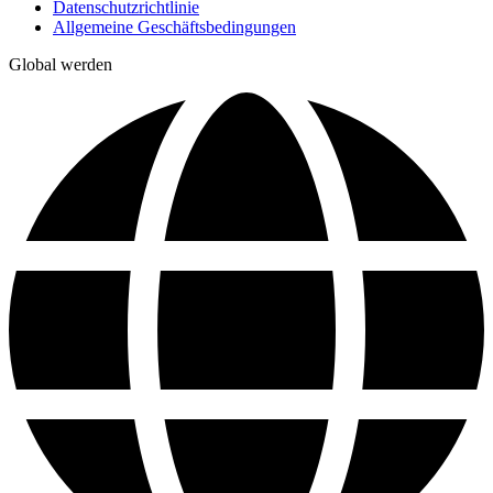
Datenschutzrichtlinie
Allgemeine Geschäftsbedingungen
Global werden