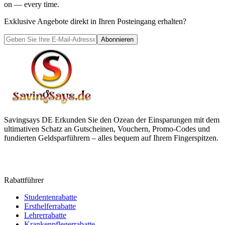
on — every time.
Exklusive Angebote direkt in Ihren Posteingang erhalten?
Abonnieren
Savingsays DE
Erkunden Sie den Ozean der Einsparungen mit dem
ultimativen Schatz an Gutscheinen, Vouchern, Promo-Codes und
fundierten Geldsparführern – alles bequem auf Ihrem Fingerspitzen.
Rabattführer
Studentenrabatte
Ersthelferrabatte
Lehrerrabatte
Krankenpflegerrabatte