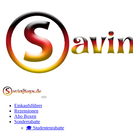
Einkaufsführer
Rezensionen
Abo Boxen
Sonderrabatte
🎓 Studentenrabatte