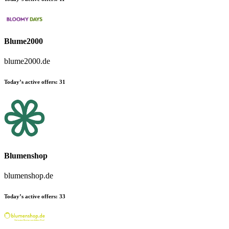
Blume2000
blume2000.de
Today’s active offers:
31
Blumenshop
blumenshop.de
Today’s active offers:
33