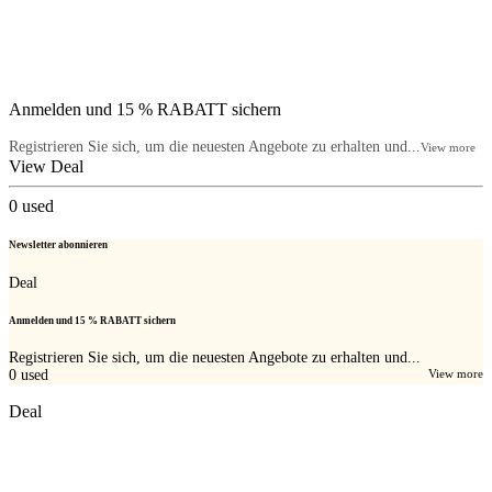
Anmelden und 15 % RABATT sichern
Registrieren Sie sich, um die neuesten Angebote zu erhalten und...
View more
View Deal
0
used
Newsletter abonnieren
Deal
Anmelden und 15 % RABATT sichern
Registrieren Sie sich, um die neuesten Angebote zu erhalten und...
0
used
View more
Deal