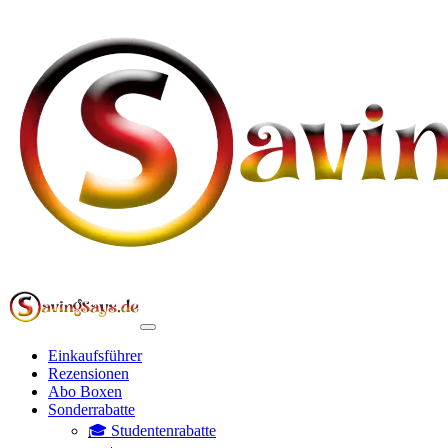
Einkaufsführer
Rezensionen
Abo Boxen
Sonderrabatte
🎓 Studentenrabatte