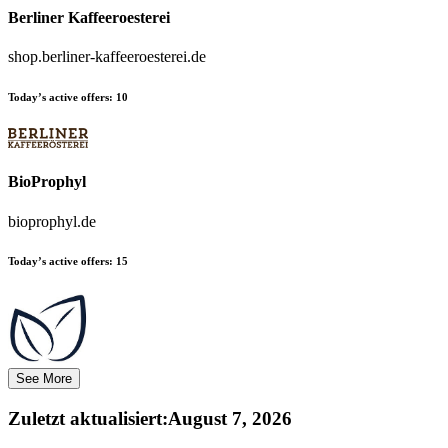
Berliner Kaffeeroesterei
shop.berliner-kaffeeroesterei.de
Today’s active offers:
10
BioProphyl
bioprophyl.de
Today’s active offers:
15
See More
Zuletzt aktualisiert
:
August 7, 2026