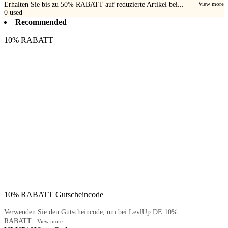
Erhalten Sie bis zu 50% RABATT auf reduzierte Artikel bei...
View more
0
used
Recommended
10% RABATT
10% RABATT Gutscheincode
Verwenden Sie den Gutscheincode, um bei LevlUp DE 10%
RABATT...
View more