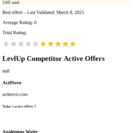
5205
used
Best offers – Last Validated: March 8, 2025
Average Rating:
0
Total Rating:
LevlUp
Competitor Active Offers
null
ActiNovo
actinovo.com
Today’s active offers:
7
Analemma Water