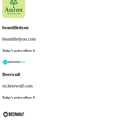
beautifiedyou
beautifiedyou.com
Today’s active offers:
6
Beerwulf
eu.beerwulf.com
Today’s active offers:
0