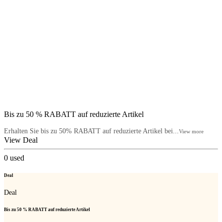
Bis zu 50 % RABATT auf reduzierte Artikel
Erhalten Sie bis zu 50% RABATT auf reduzierte Artikel bei...
View more
View Deal
0
used
Deal
Deal
Bis zu 50 % RABATT auf reduzierte Artikel