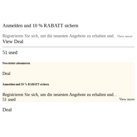
Anmelden und 10 % RABATT sichern
Registrieren Sie sich, um die neuesten Angebote zu erhalten und...
View more
View Deal
51
used
Newsletter abonnieren
Deal
Anmelden und 10 % RABATT sichern
Registrieren Sie sich, um die neuesten Angebote zu erhalten und...
51
used
View more
Deal