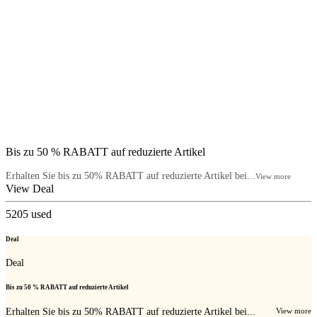
Bis zu 50 % RABATT auf reduzierte Artikel
Erhalten Sie bis zu 50% RABATT auf reduzierte Artikel bei...
View more
View Deal
5205
used
Deal
Deal
Bis zu 50 % RABATT auf reduzierte Artikel
Erhalten Sie bis zu 50% RABATT auf reduzierte Artikel bei...
View more