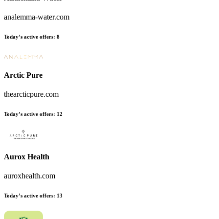
analemma-water.com
Today’s active offers:
8
Arctic Pure
thearcticpure.com
Today’s active offers:
12
Aurox Health
auroxhealth.com
Today’s active offers:
13