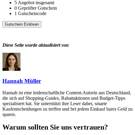
5
Angebot insgesamt
0
Geprüfter Gutschein
1
Gutscheincode
Gutschein Einlösen
Diese Seite wurde aktualisiert von
Hannah Müller
Hannah ist eine leidenschaftliche Content-Autorin aus Deutschland,
die sich auf Shopping-Guides, Rabattaktionen und Budget-Tipps
spezialisiert hat. Sie unterstützt ihre Leser dabei, smarte
Kaufentscheidungen zu treffen und bei jedem Einkauf bares Geld zu
sparen.
Warum sollten Sie uns vertrauen?