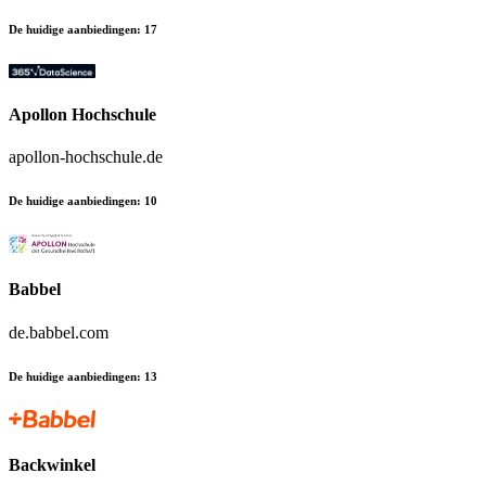
De huidige aanbiedingen
:
17
Apollon Hochschule
apollon-hochschule.de
De huidige aanbiedingen
:
10
Babbel
de.babbel.com
De huidige aanbiedingen
:
13
Backwinkel