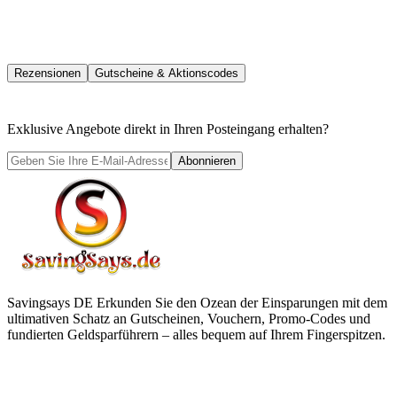
Rezensionen
Gutscheine & Aktionscodes
Exklusive Angebote direkt in Ihren Posteingang erhalten?
Abonnieren
Savingsays DE
Erkunden Sie den Ozean der Einsparungen mit dem
ultimativen Schatz an Gutscheinen, Vouchern, Promo-Codes und
fundierten Geldsparführern – alles bequem auf Ihrem Fingerspitzen.