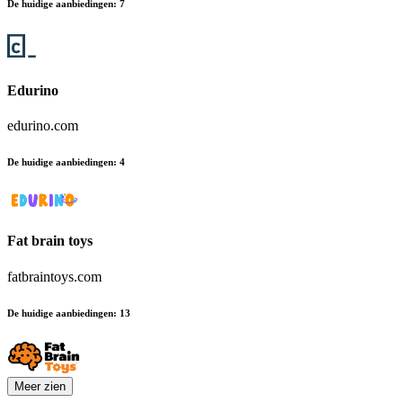
De huidige aanbiedingen
:
7
Edurino
edurino.com
De huidige aanbiedingen
:
4
Fat brain toys
fatbraintoys.com
De huidige aanbiedingen
:
13
Meer zien