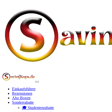
Einkaufsführer
Rezensionen
Abo Boxen
Sonderrabatte
🎓 Studentenrabatte