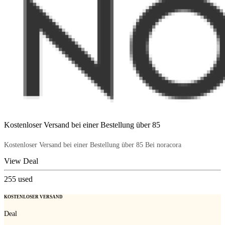
Kostenloser Versand bei einer Bestellung über 85
Kostenloser Versand bei einer Bestellung über 85 Bei noracora
View Deal
255
used
KOSTENLOSER VERSAND
Deal