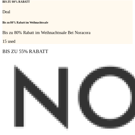
BIS ZU 80% RABATT
Deal
Bis zu 80% Rabatt im Weihnachtssale
Bis zu 80% Rabatt im Weihnachtssale Bei Noracora
15
used
BIS ZU 55% RABATT