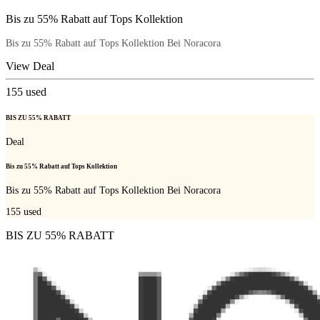
Bis zu 55% Rabatt auf Tops Kollektion
Bis zu 55% Rabatt auf Tops Kollektion Bei Noracora
View Deal
155
used
BIS ZU 55% RABATT
Deal
Bis zu 55% Rabatt auf Tops Kollektion
Bis zu 55% Rabatt auf Tops Kollektion Bei Noracora
155
used
BIS ZU 55% RABATT