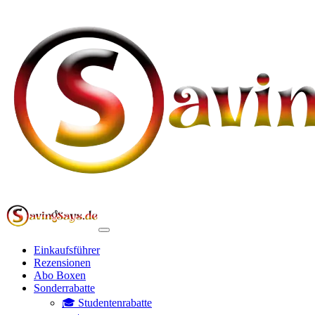
Einkaufsführer
Rezensionen
Abo Boxen
Sonderrabatte
🎓 Studentenrabatte