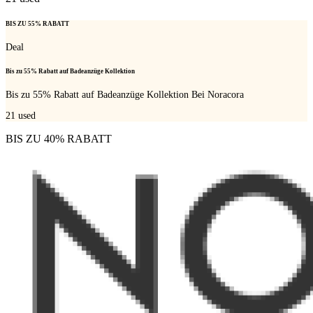
BIS ZU 55% RABATT
Deal
Bis zu 55% Rabatt auf Badeanzüge Kollektion
Bis zu 55% Rabatt auf Badeanzüge Kollektion Bei Noracora
21
used
BIS ZU 40% RABATT