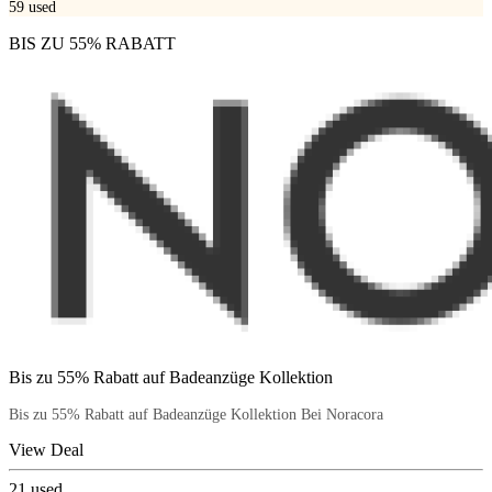
59
used
BIS ZU 55% RABATT
Bis zu 55% Rabatt auf Badeanzüge Kollektion
Bis zu 55% Rabatt auf Badeanzüge Kollektion Bei Noracora
View Deal
21
used