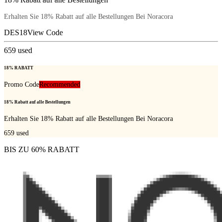
Erhalten Sie 18% Rabatt auf alle Bestellungen Bei Noracora
DES18
View Code
659
used
18% RABATT
Promo Code
Recommended
18% Rabatt auf alle Bestellungen
Erhalten Sie 18% Rabatt auf alle Bestellungen Bei Noracora
659
used
BIS ZU 60% RABATT