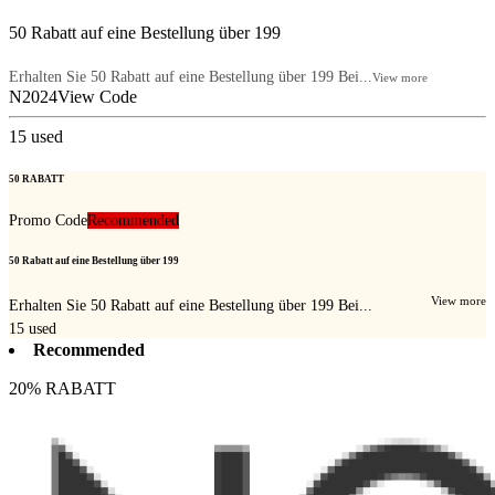
50 Rabatt auf eine Bestellung über 199
Erhalten Sie 50 Rabatt auf eine Bestellung über 199 Bei...
View more
N2024
View Code
15
used
50 RABATT
Promo Code
Recommended
50 Rabatt auf eine Bestellung über 199
View more
Erhalten Sie 50 Rabatt auf eine Bestellung über 199 Bei...
15
used
Recommended
20% RABATT