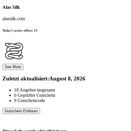
Alas Silk
alassilk.com
Today’s active offers:
13
See More
Zuletzt aktualisiert
:
August 8, 2026
18
Angebot insgesamt
0
Geprüfter Gutschein
9
Gutscheincode
Gutschein Einlösen