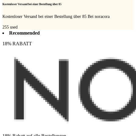
Kostenloser Versand bei einer Bestellung über 85
Kostenloser Versand bei einer Bestellung über 85 Bei noracora
255
used
Recommended
18% RABATT
18% Rabatt auf alle Bestellungen