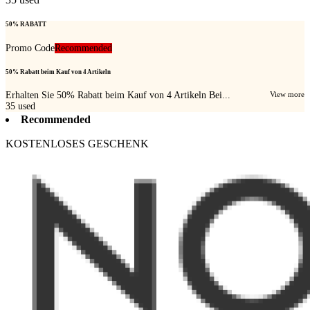
50% RABATT
Promo Code
Recommended
50% Rabatt beim Kauf von 4 Artikeln
Erhalten Sie 50% Rabatt beim Kauf von 4 Artikeln Bei...
View more
35
used
Recommended
KOSTENLOSES GESCHENK