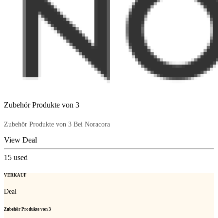
Zubehör Produkte von 3
Zubehör Produkte von 3 Bei Noracora
View Deal
15
used
VERKAUF
Deal
Zubehör Produkte von 3