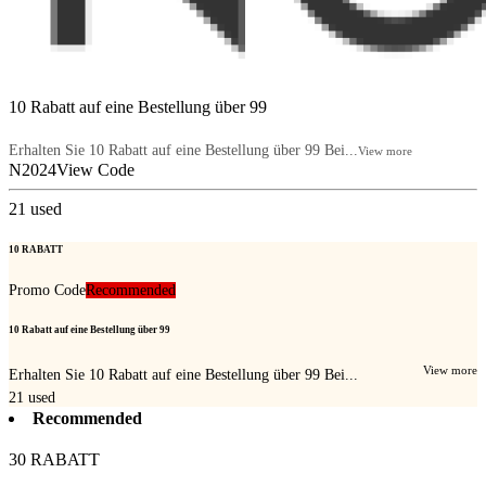
10 Rabatt auf eine Bestellung über 99
Erhalten Sie 10 Rabatt auf eine Bestellung über 99 Bei...
View more
N2024
View Code
21
used
10 RABATT
Promo Code
Recommended
10 Rabatt auf eine Bestellung über 99
View more
Erhalten Sie 10 Rabatt auf eine Bestellung über 99 Bei...
21
used
Recommended
30 RABATT