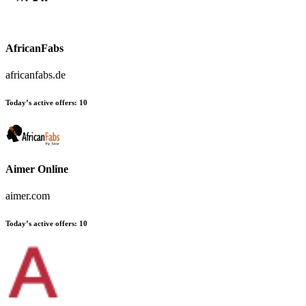
AfricanFabs
africanfabs.de
Today’s active offers:
10
Aimer Online
aimer.com
Today’s active offers:
10