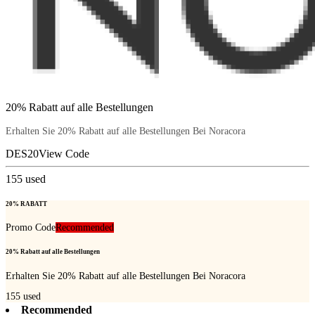
20% Rabatt auf alle Bestellungen
Erhalten Sie 20% Rabatt auf alle Bestellungen Bei Noracora
DES20
View Code
155
used
20% RABATT
Promo Code
Recommended
20% Rabatt auf alle Bestellungen
Erhalten Sie 20% Rabatt auf alle Bestellungen Bei Noracora
155
used
Recommended