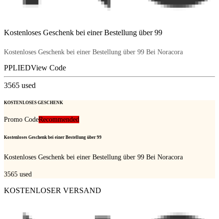
Kostenloses Geschenk bei einer Bestellung über 99
Kostenloses Geschenk bei einer Bestellung über 99 Bei Noracora
PPLIED
View Code
3565
used
KOSTENLOSES GESCHENK
Promo Code
Recommended
Kostenloses Geschenk bei einer Bestellung über 99
Kostenloses Geschenk bei einer Bestellung über 99 Bei Noracora
3565
used
KOSTENLOSER VERSAND