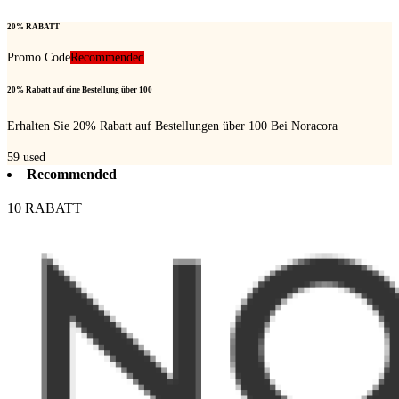
20% RABATT
Promo Code
Recommended
20% Rabatt auf eine Bestellung über 100
Erhalten Sie 20% Rabatt auf Bestellungen über 100 Bei Noracora
59
used
Recommended
10 RABATT