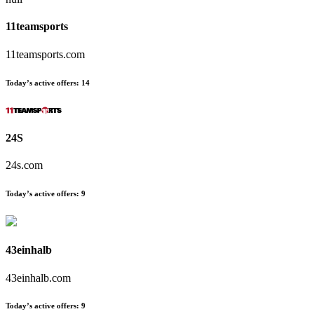
11teamsports
11teamsports.com
Today’s active offers:
14
24S
24s.com
Today’s active offers:
9
43einhalb
43einhalb.com
Today’s active offers:
9