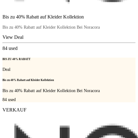
Bis zu 40% Rabatt auf Kleider Kollektion
Bis zu 40% Rabatt auf Kleider Kollektion Bei Noracora
View Deal
84
used
BIS ZU 40% RABATT
Deal
Bis zu 40% Rabatt auf Kleider Kollektion
Bis zu 40% Rabatt auf Kleider Kollektion Bei Noracora
84
used
VERKAUF