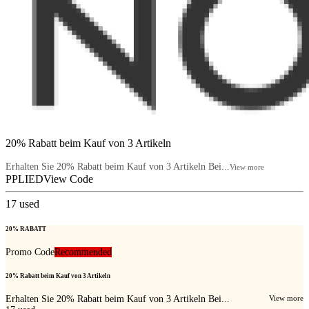
20% Rabatt beim Kauf von 3 Artikeln
Erhalten Sie 20% Rabatt beim Kauf von 3 Artikeln Bei...
View more
PPLIED
View Code
17
used
20% RABATT
Promo Code
Recommended
20% Rabatt beim Kauf von 3 Artikeln
Erhalten Sie 20% Rabatt beim Kauf von 3 Artikeln Bei...
View more