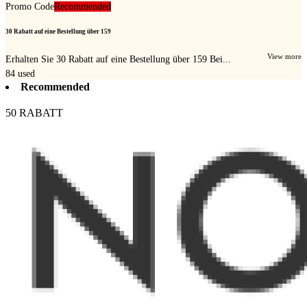
Promo Code
Recommended
30 Rabatt auf eine Bestellung über 159
View more
Erhalten Sie 30 Rabatt auf eine Bestellung über 159 Bei...
84
used
Recommended
50 RABATT