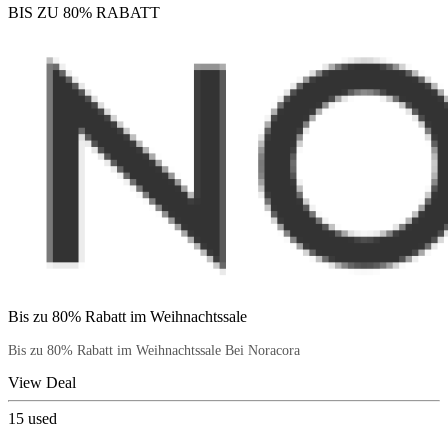
BIS ZU 80% RABATT
Bis zu 80% Rabatt im Weihnachtssale
Bis zu 80% Rabatt im Weihnachtssale Bei Noracora
View Deal
15
used