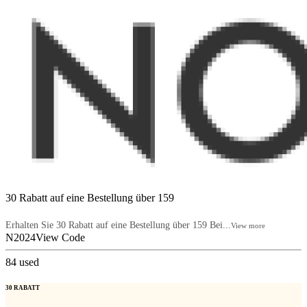
30 Rabatt auf eine Bestellung über 159
Erhalten Sie 30 Rabatt auf eine Bestellung über 159 Bei...
View more
N2024
View Code
84
used
30 RABATT