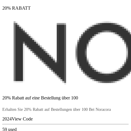
20% RABATT
20% Rabatt auf eine Bestellung über 100
Erhalten Sie 20% Rabatt auf Bestellungen über 100 Bei Noracora
2024
View Code
59
used