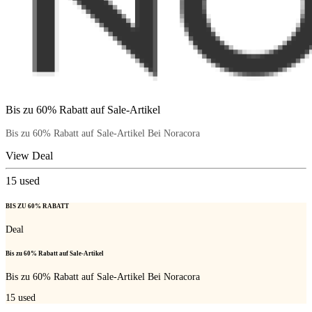
Bis zu 60% Rabatt auf Sale-Artikel
Bis zu 60% Rabatt auf Sale-Artikel Bei Noracora
View Deal
15
used
BIS ZU 60% RABATT
Deal
Bis zu 60% Rabatt auf Sale-Artikel
Bis zu 60% Rabatt auf Sale-Artikel Bei Noracora
15
used