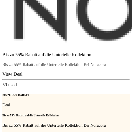
Bis zu 55% Rabatt auf die Unterteile Kollektion
Bis zu 55% Rabatt auf die Unterteile Kollektion Bei Noracora
View Deal
59
used
BIS ZU 55% RABATT
Deal
Bis zu 55% Rabatt auf die Unterteile Kollektion
Bis zu 55% Rabatt auf die Unterteile Kollektion Bei Noracora