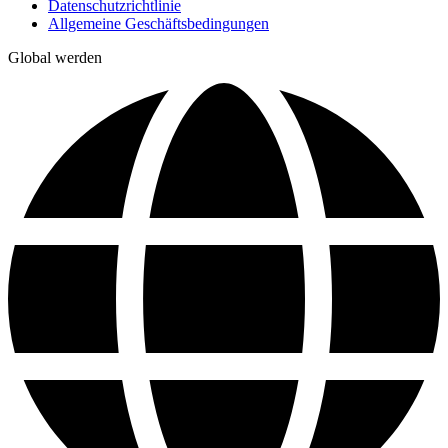
Datenschutzrichtlinie
Allgemeine Geschäftsbedingungen
Global werden