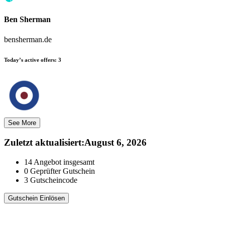
Ben Sherman
bensherman.de
Today’s active offers:
3
See More
Zuletzt aktualisiert
:
August 6, 2026
14
Angebot insgesamt
0
Geprüfter Gutschein
3
Gutscheincode
Gutschein Einlösen