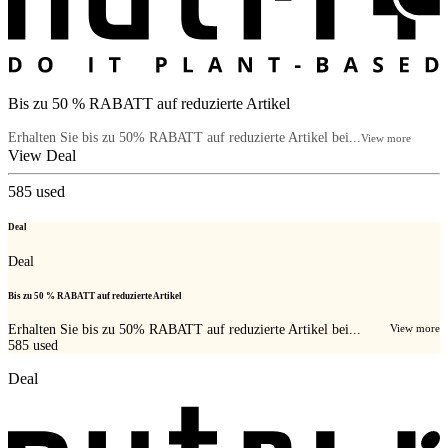
Bis zu 50 % RABATT auf reduzierte Artikel
Erhalten Sie bis zu 50% RABATT auf reduzierte Artikel bei...
View more
View Deal
585
used
Deal
Deal
Bis zu 50 % RABATT auf reduzierte Artikel
Erhalten Sie bis zu 50% RABATT auf reduzierte Artikel bei...
View more
585
used
Deal