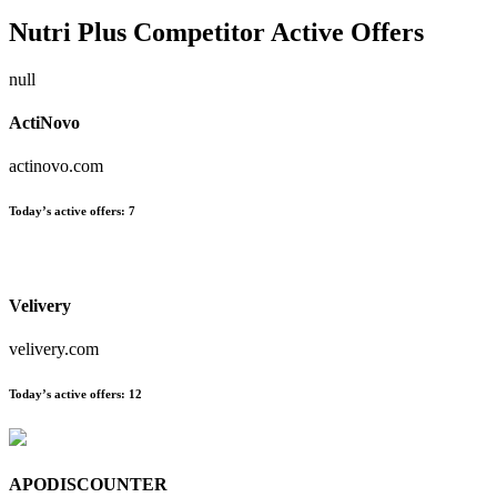
Nutri Plus
Competitor Active Offers
null
ActiNovo
actinovo.com
Today’s active offers:
7
Velivery
velivery.com
Today’s active offers:
12
APODISCOUNTER