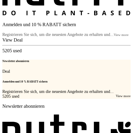
Anmelden und 10 % RABATT sichern
Registrieren Sie sich, um die neuesten Angebote zu erhalten und...
View more
View Deal
5205
used
Newsletter abonnieren
Deal
Anmelden und 10 % RABATT sichern
Registrieren Sie sich, um die neuesten Angebote zu erhalten und...
5205
used
View more
Newsletter abonnieren