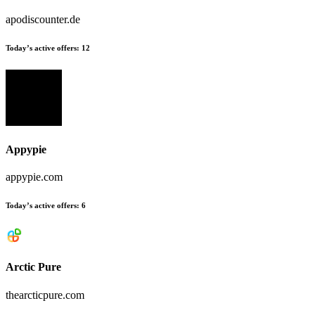
apodiscounter.de
Today’s active offers:
12
Appypie
appypie.com
Today’s active offers:
6
Arctic Pure
thearcticpure.com