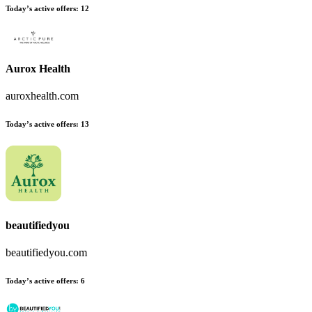
Today’s active offers:
12
Aurox Health
auroxhealth.com
Today’s active offers:
13
beautifiedyou
beautifiedyou.com
Today’s active offers:
6