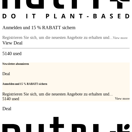
Anmelden und 15 % RABATT sichern
Registrieren Sie sich, um die neuesten Angebote zu erhalten und...
View more
View Deal
5140
used
Newsletter abonnieren
Deal
Anmelden und 15 % RABATT sichern
Registrieren Sie sich, um die neuesten Angebote zu erhalten und...
5140
used
View more
Deal