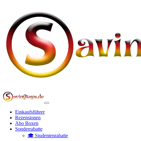
Einkaufsführer
Rezensionen
Abo Boxen
Sonderrabatte
🎓 Studentenrabatte