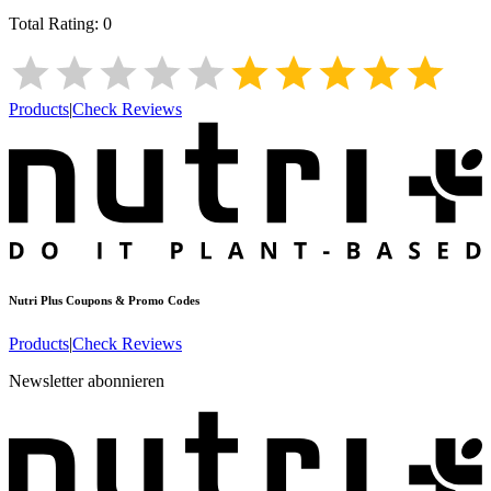
Total Rating:
0
Products
|
Check Reviews
Nutri Plus
Coupons & Promo Codes
Products
|
Check Reviews
Newsletter abonnieren