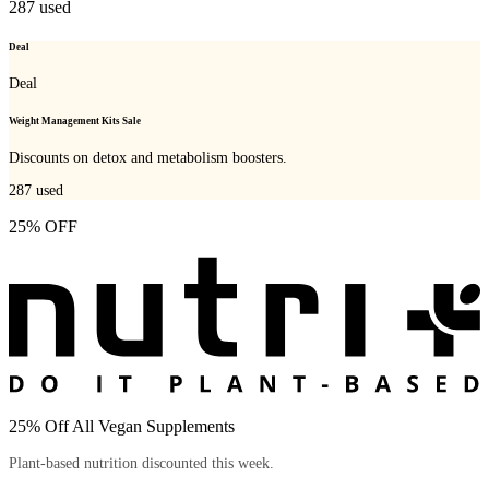
287
used
Deal
Deal
Weight Management Kits Sale
Discounts on detox and metabolism boosters.
287
used
25% OFF
25% Off All Vegan Supplements
Plant-based nutrition discounted this week.