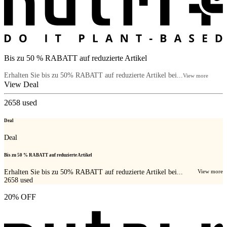
Bis zu 50 % RABATT auf reduzierte Artikel
Erhalten Sie bis zu 50% RABATT auf reduzierte Artikel bei...
View more
View Deal
2658
used
Deal
Deal
Bis zu 50 % RABATT auf reduzierte Artikel
Erhalten Sie bis zu 50% RABATT auf reduzierte Artikel bei...
View more
2658
used
20% OFF