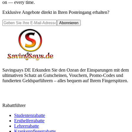
on — every time.
Exklusive Angebote direkt in Ihren Posteingang erhalten?
Abonnieren
Savingsays DE
Erkunden Sie den Ozean der Einsparungen mit dem
ultimativen Schatz an Gutscheinen, Vouchern, Promo-Codes und
fundierten Geldsparführern – alles bequem auf Ihrem Fingerspitzen.
Rabattführer
Studentenrabatte
Ersthelferrabatte
Lehrerrabatte
Krankenpflegerrabatte