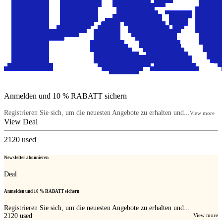
Anmelden und 10 % RABATT sichern
Registrieren Sie sich, um die neuesten Angebote zu erhalten und...
View more
View Deal
2120
used
Newsletter abonnieren
Deal
Anmelden und 10 % RABATT sichern
Registrieren Sie sich, um die neuesten Angebote zu erhalten und...
2120
used
View more