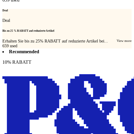
Deal
Deal
Bis zu 25 % RABATT auf reduzierte Artikel
Erhalten Sie bis zu 25% RABATT auf reduzierte Artikel bei...
View more
659
used
Recommended
10% RABATT