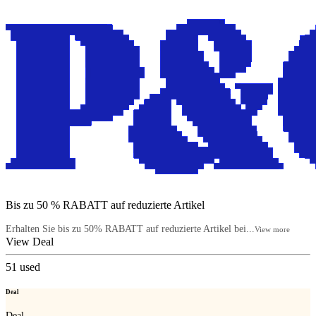
Bis zu 50 % RABATT auf reduzierte Artikel
Erhalten Sie bis zu 50% RABATT auf reduzierte Artikel bei...
View more
View Deal
51
used
Deal
Deal