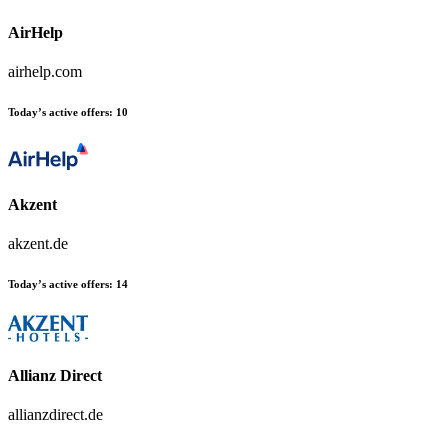
AirHelp
airhelp.com
Today’s active offers:
10
Akzent
akzent.de
Today’s active offers:
14
Allianz Direct
allianzdirect.de