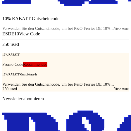
10% RABATT Gutscheincode
Verwenden Sie den Gutscheincode, um bei P&O Ferries DE 10%...
View more
ESDE10
View Code
250
used
10% RABATT
Promo Code
Recommended
10% RABATT Gutscheincode
Verwenden Sie den Gutscheincode, um bei P&O Ferries DE 10%...
250
used
View more
Newsletter abonnieren