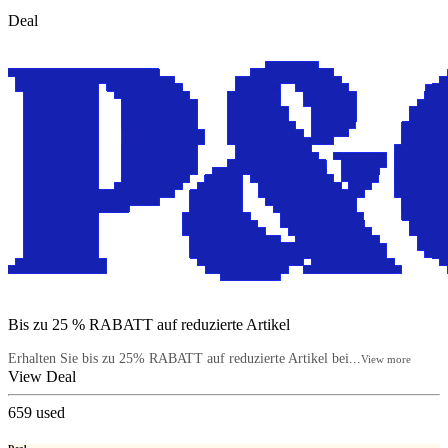
Deal
Bis zu 25 % RABATT auf reduzierte Artikel
Erhalten Sie bis zu 25% RABATT auf reduzierte Artikel bei...
View more
View Deal
659
used