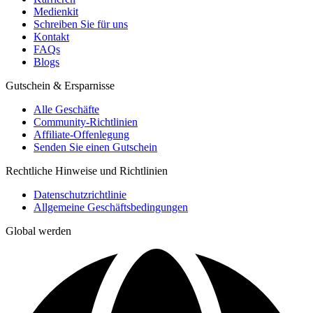
Medienkit
Schreiben Sie für uns
Kontakt
FAQs
Blogs
Gutschein & Ersparnisse
Alle Geschäfte
Community-Richtlinien
Affiliate-Offenlegung
Senden Sie einen Gutschein
Rechtliche Hinweise und Richtlinien
Datenschutzrichtlinie
Allgemeine Geschäftsbedingungen
Global werden