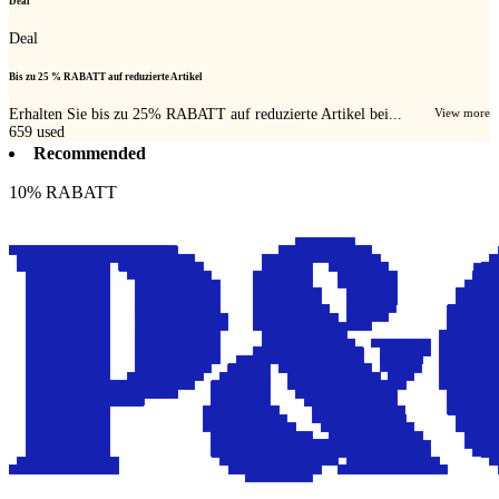
Deal
Deal
Bis zu 25 % RABATT auf reduzierte Artikel
Erhalten Sie bis zu 25% RABATT auf reduzierte Artikel bei...
View more
659
used
Recommended
10% RABATT