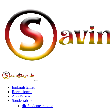
Einkaufsführer
Rezensionen
Abo Boxen
Sonderrabatte
🎓 Studentenrabatte