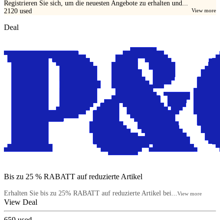
Registrieren Sie sich, um die neuesten Angebote zu erhalten und...
2120
used
View more
Deal
Bis zu 25 % RABATT auf reduzierte Artikel
Erhalten Sie bis zu 25% RABATT auf reduzierte Artikel bei...
View more
View Deal
659
used