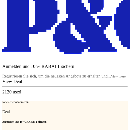
Anmelden und 10 % RABATT sichern
Registrieren Sie sich, um die neuesten Angebote zu erhalten und...
View more
View Deal
2120
used
Newsletter abonnieren
Deal
Anmelden und 10 % RABATT sichern