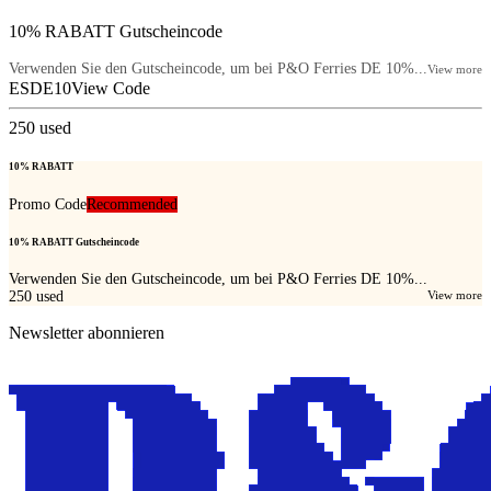
10% RABATT Gutscheincode
Verwenden Sie den Gutscheincode, um bei P&O Ferries DE 10%...
View more
ESDE10
View Code
250
used
10% RABATT
Promo Code
Recommended
10% RABATT Gutscheincode
Verwenden Sie den Gutscheincode, um bei P&O Ferries DE 10%...
250
used
View more
Newsletter abonnieren