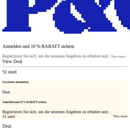
Anmelden und 10 % RABATT sichern
Registrieren Sie sich, um die neuesten Angebote zu erhalten und...
View more
View Deal
51
used
Newsletter abonnieren
Deal
Anmelden und 10 % RABATT sichern
Registrieren Sie sich, um die neuesten Angebote zu erhalten und...
51
used
View more
Deal