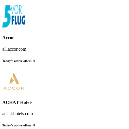
Accor
all.accor.com
Today’s active offers:
6
ACHAT Hotels
achat-hotels.com
Today’s active offers:
8