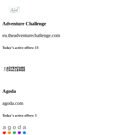
Adventure Challenge
eu.theadventurechallenge.com
Today’s active offers:
13
Agoda
agoda.com
Today’s active offers:
5