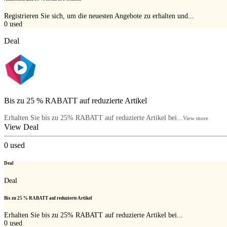
Registrieren Sie sich, um die neuesten Angebote zu erhalten und...
0
used
Deal
Bis zu 25 % RABATT auf reduzierte Artikel
Erhalten Sie bis zu 25% RABATT auf reduzierte Artikel bei...
View more
View Deal
0
used
Deal
Deal
Bis zu 25 % RABATT auf reduzierte Artikel
Erhalten Sie bis zu 25% RABATT auf reduzierte Artikel bei...
0
used