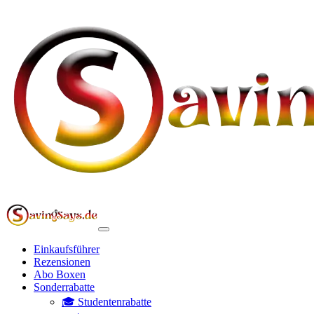
Einkaufsführer
Rezensionen
Abo Boxen
Sonderrabatte
🎓 Studentenrabatte