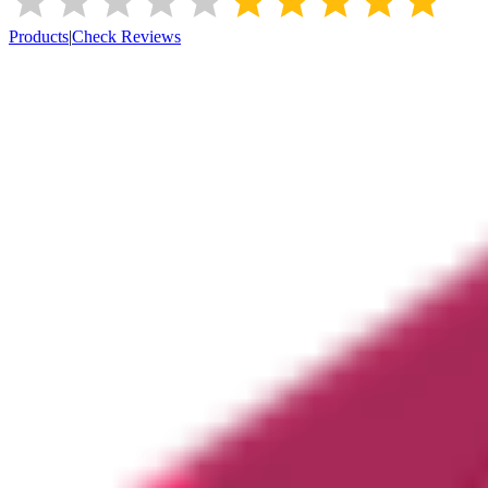
Products
|
Check Reviews