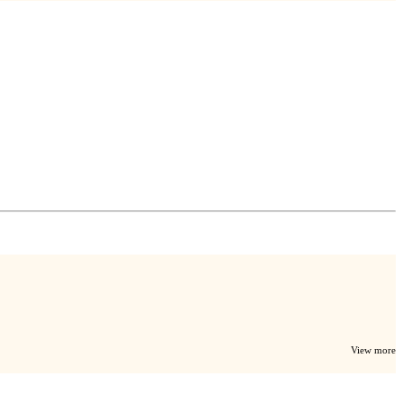
View more