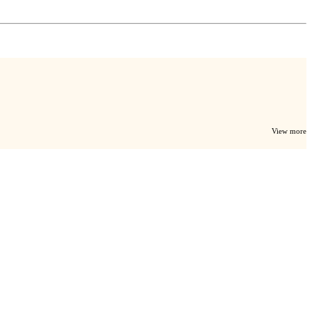
View more