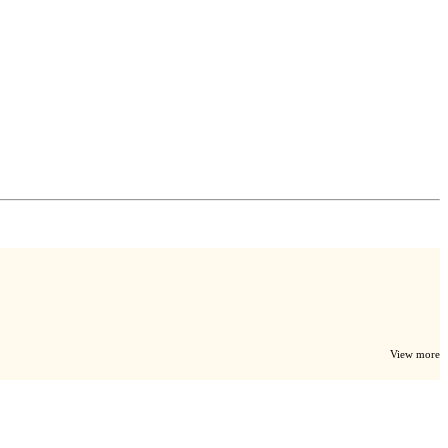
View more