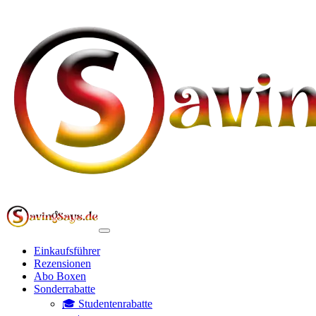
Einkaufsführer
Rezensionen
Abo Boxen
Sonderrabatte
🎓 Studentenrabatte