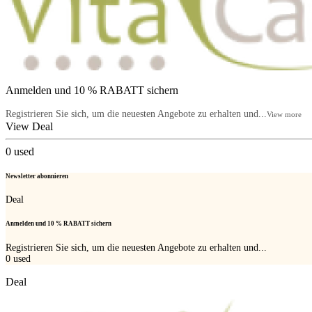
Anmelden und 10 % RABATT sichern
Registrieren Sie sich, um die neuesten Angebote zu erhalten und...
View more
View Deal
0
used
Newsletter abonnieren
Deal
Anmelden und 10 % RABATT sichern
Registrieren Sie sich, um die neuesten Angebote zu erhalten und...
0
used
Deal