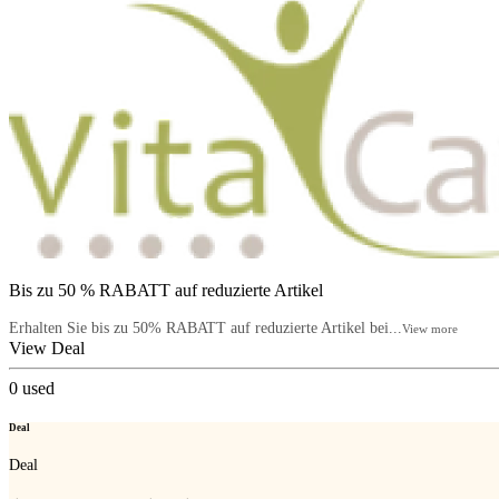
Bis zu 50 % RABATT auf reduzierte Artikel
Erhalten Sie bis zu 50% RABATT auf reduzierte Artikel bei...
View more
View Deal
0
used
Deal
Deal