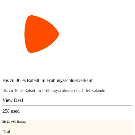
Bis zu 40 % Rabatt im Frühlingsschlussverkauf
Bis zu 40 % Rabatt im Frühlingsschlussverkauf Bei Zalando
View Deal
258
used
Bis Zu 40% Rabatt
Deal