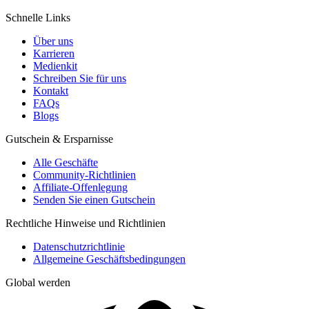
Schnelle Links
Über uns
Karrieren
Medienkit
Schreiben Sie für uns
Kontakt
FAQs
Blogs
Gutschein & Ersparnisse
Alle Geschäfte
Community-Richtlinien
Affiliate-Offenlegung
Senden Sie einen Gutschein
Rechtliche Hinweise und Richtlinien
Datenschutzrichtlinie
Allgemeine Geschäftsbedingungen
Global werden