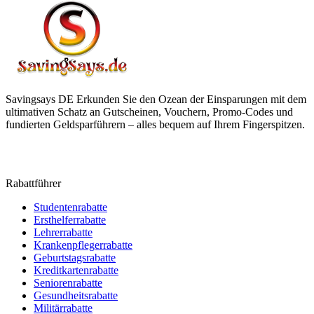
Savingsays DE
Erkunden Sie den Ozean der Einsparungen mit dem
ultimativen Schatz an Gutscheinen, Vouchern, Promo-Codes und
fundierten Geldsparführern – alles bequem auf Ihrem Fingerspitzen.
Rabattführer
Studentenrabatte
Ersthelferrabatte
Lehrerrabatte
Krankenpflegerrabatte
Geburtstagsrabatte
Kreditkartenrabatte
Seniorenrabatte
Gesundheitsrabatte
Militärrabatte