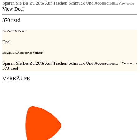
Sparen Sie Bis Zu 20% Auf Taschen Schmuck Und Accessoires...
View more
View Deal
370
used
Bis Zu 20% Rabatt
Deal
Bis Zu 20% Accessories Verkauf
Sparen Sie Bis Zu 20% Auf Taschen Schmuck Und Accessoires...
View more
370
used
VERKÄUFE