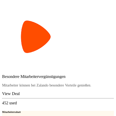
Besondere Mitarbeitervergünstigungen
Mitarbeiter können bei Zalando besondere Vorteile genießen.
View Deal
452
used
Mitarbeiterrabatt