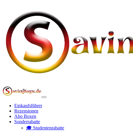
Einkaufsführer
Rezensionen
Abo Boxen
Sonderrabatte
🎓 Studentenrabatte