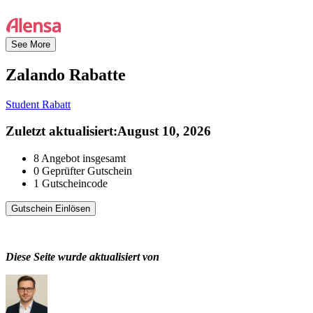
See More
Zalando
Rabatte
Student Rabatt
Zuletzt aktualisiert
:
August 10, 2026
8
Angebot insgesamt
0
Geprüfter Gutschein
1
Gutscheincode
Gutschein Einlösen
Diese Seite wurde aktualisiert von