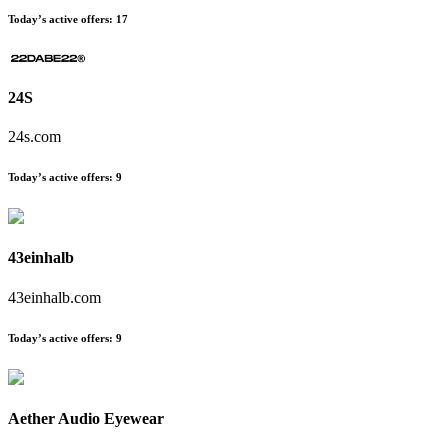
Today’s active offers:
17
24S
24s.com
Today’s active offers:
9
43einhalb
43einhalb.com
Today’s active offers:
9
Aether Audio Eyewear