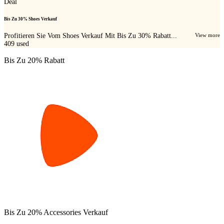
Deal
Bis Zu 30% Shoes Verkauf
Profitieren Sie Vom Shoes Verkauf Mit Bis Zu 30% Rabatt...
View more
409
used
Bis Zu 20% Rabatt
Bis Zu 20% Accessories Verkauf