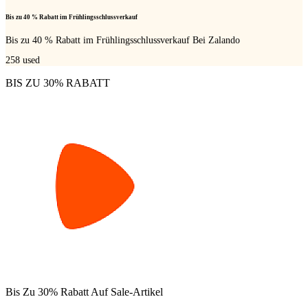
Bis zu 40 % Rabatt im Frühlingsschlussverkauf
Bis zu 40 % Rabatt im Frühlingsschlussverkauf Bei Zalando
258
used
BIS ZU 30% RABATT
Bis Zu 30% Rabatt Auf Sale-Artikel