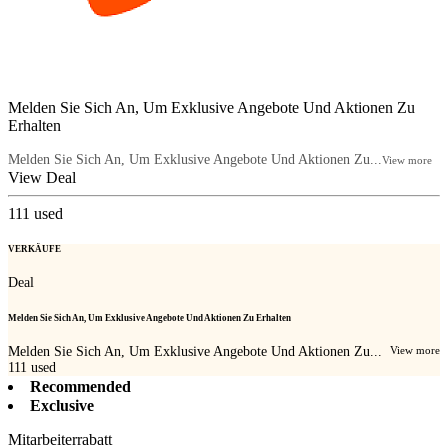
Melden Sie Sich An, Um Exklusive Angebote Und Aktionen Zu
Erhalten
Melden Sie Sich An, Um Exklusive Angebote Und Aktionen Zu...
View more
View Deal
111
used
VERKÄUFE
Deal
Melden Sie Sich An, Um Exklusive Angebote Und Aktionen Zu Erhalten
Melden Sie Sich An, Um Exklusive Angebote Und Aktionen Zu...
View more
111
used
Recommended
Exclusive
Mitarbeiterrabatt