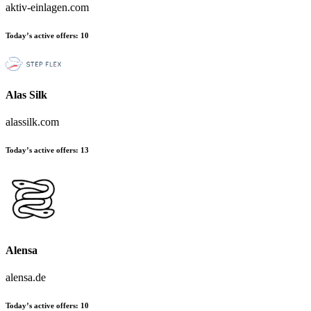
aktiv-einlagen.com
Today’s active offers:
10
Alas Silk
alassilk.com
Today’s active offers:
13
Alensa
alensa.de
Today’s active offers:
10