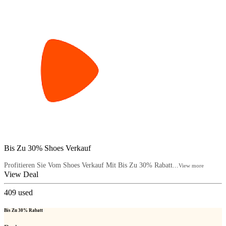
Bis Zu 30% Shoes Verkauf
Profitieren Sie Vom Shoes Verkauf Mit Bis Zu 30% Rabatt...
View more
View Deal
409
used
Bis Zu 30% Rabatt