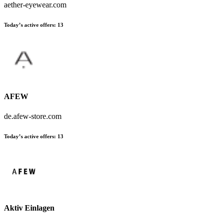
aether-eyewear.com
Today’s active offers:
13
AFEW
de.afew-store.com
Today’s active offers:
13
Aktiv Einlagen