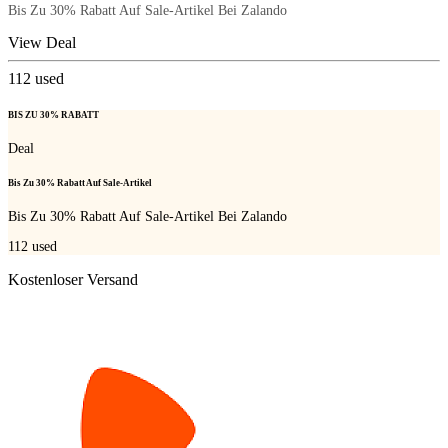
Bis Zu 30% Rabatt Auf Sale-Artikel Bei Zalando
View Deal
112
used
BIS ZU 30% RABATT
Deal
Bis Zu 30% Rabatt Auf Sale-Artikel
Bis Zu 30% Rabatt Auf Sale-Artikel Bei Zalando
112
used
Kostenloser Versand