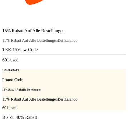
15% Rabatt Auf Alle Bestellungen
15% Rabatt Auf Alle BestellungenBei Zalando
TER-15
View Code
601
used
15% RABATT
Promo Code
15% Rabatt Auf Alle Bestellungen
15% Rabatt Auf Alle BestellungenBei Zalando
601
used
Bis Zu 40% Rabatt