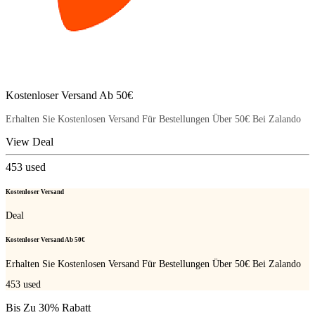
Kostenloser Versand Ab 50€
Erhalten Sie Kostenlosen Versand Für Bestellungen Über 50€ Bei Zalando
View Deal
453
used
Kostenloser Versand
Deal
Kostenloser Versand Ab 50€
Erhalten Sie Kostenlosen Versand Für Bestellungen Über 50€ Bei Zalando
453
used
Bis Zu 30% Rabatt