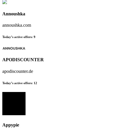
Annoushka
annoushka.com
Today’s active offers:
9
APODISCOUNTER
apodiscounter.de
Today’s active offers:
12
Appypie