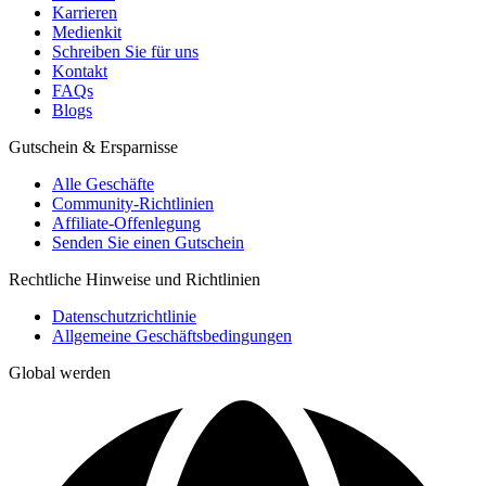
Karrieren
Medienkit
Schreiben Sie für uns
Kontakt
FAQs
Blogs
Gutschein & Ersparnisse
Alle Geschäfte
Community-Richtlinien
Affiliate-Offenlegung
Senden Sie einen Gutschein
Rechtliche Hinweise und Richtlinien
Datenschutzrichtlinie
Allgemeine Geschäftsbedingungen
Global werden