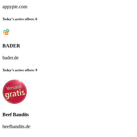
appypie.com
Today’s active offers:
6
BADER
bader.de
Today’s active offers:
9
Beef Bandits
beefbandits.de