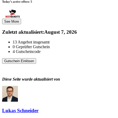
Today’s active offers:
5
See More
Zuletzt aktualisiert
:
August 7, 2026
13
Angebot insgesamt
0
Geprüfter Gutschein
4
Gutscheincode
Gutschein Einlösen
Diese Seite wurde aktualisiert von
Lukas Schneider