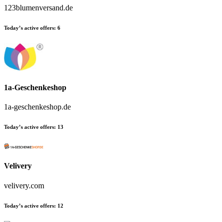
123blumenversand.de
Today’s active offers:
6
1a-Geschenkeshop
1a-geschenkeshop.de
Today’s active offers:
13
Velivery
velivery.com
Today’s active offers:
12