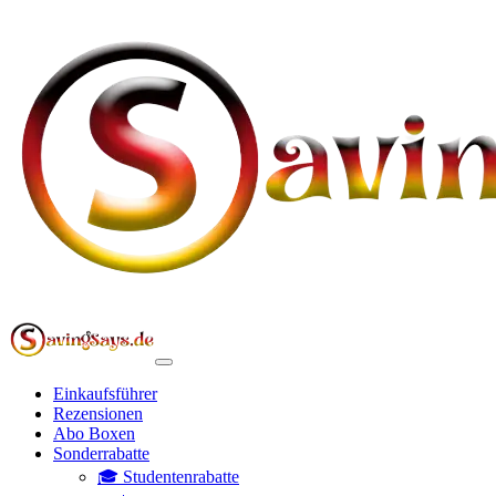
Einkaufsführer
Rezensionen
Abo Boxen
Sonderrabatte
🎓 Studentenrabatte