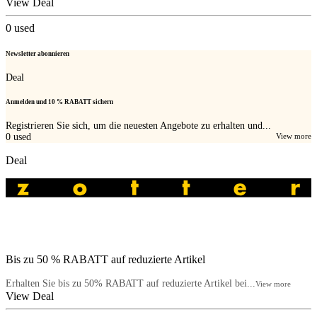
View Deal
0
used
Newsletter abonnieren
Deal
Anmelden und 10 % RABATT sichern
Registrieren Sie sich, um die neuesten Angebote zu erhalten und...
0
used
View more
Deal
Bis zu 50 % RABATT auf reduzierte Artikel
Erhalten Sie bis zu 50% RABATT auf reduzierte Artikel bei...
View more
View Deal