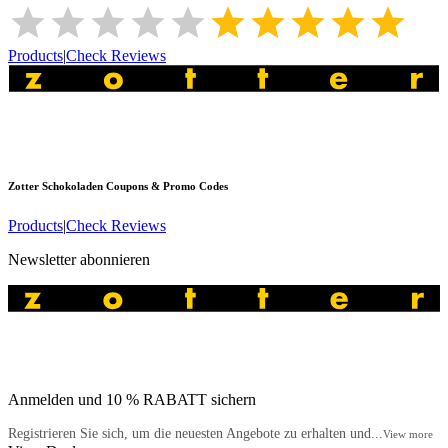
Products
|
Check Reviews
Zotter Schokoladen
Coupons & Promo Codes
Products
|
Check Reviews
Newsletter abonnieren
Anmelden und 10 % RABATT sichern
Registrieren Sie sich, um die neuesten Angebote zu erhalten und...
View more