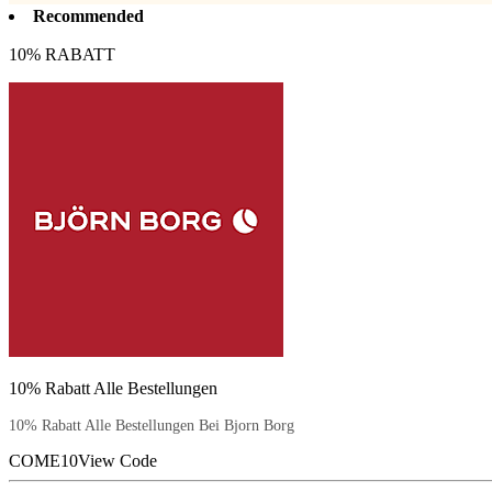
Recommended
10% RABATT
10% Rabatt Alle Bestellungen
10% Rabatt Alle Bestellungen Bei Bjorn Borg
COME10
View Code