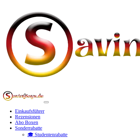
Einkaufsführer
Rezensionen
Abo Boxen
Sonderrabatte
🎓 Studentenrabatte