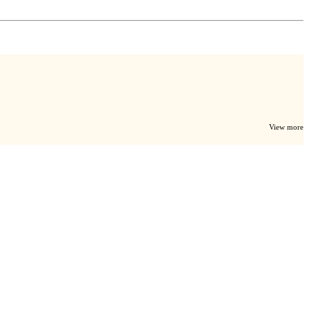
View more