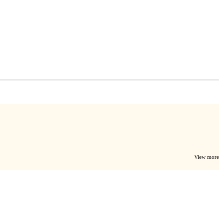
View more