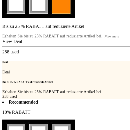
Bis zu 25 % RABATT auf reduzierte Artikel
Erhalten Sie bis zu 25% RABATT auf reduzierte Artikel bei...
View more
View Deal
258
used
Deal
Deal
Bis zu 25 % RABATT auf reduzierte Artikel
Erhalten Sie bis zu 25% RABATT auf reduzierte Artikel bei...
258
used
Recommended
10% RABATT