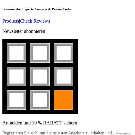
Bueromoebel Experte
Coupons & Promo Codes
Products
|
Check Reviews
Newsletter abonnieren
Anmelden und 10 % RABATT sichern
Registrieren Sie sich, um die neuesten Angebote zu erhalten und...
View more