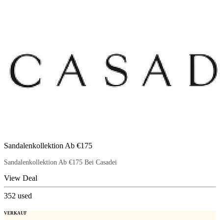
Sandalenkollektion Ab €175
Sandalenkollektion Ab €175 Bei Casadei
View Deal
352
used
VERKAUF