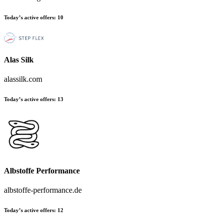
Today’s active offers:
10
Alas Silk
alassilk.com
Today’s active offers:
13
Albstoffe Performance
albstoffe-performance.de
Today’s active offers:
12