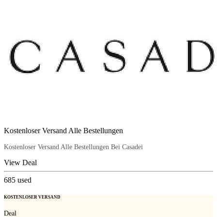
Kostenloser Versand Alle Bestellungen
Kostenloser Versand Alle Bestellungen Bei Casadei
View Deal
685
used
KOSTENLOSER VERSAND
Deal