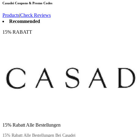
Casadei
Coupons & Promo Codes
Products
|
Check Reviews
Recommended
15% RABATT
15% Rabatt Alle Bestellungen
15% Rabatt Alle Bestellungen Bei Casadei