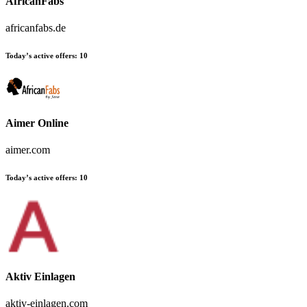
AfricanFabs
africanfabs.de
Today’s active offers:
10
Aimer Online
aimer.com
Today’s active offers:
10
Aktiv Einlagen
aktiv-einlagen.com