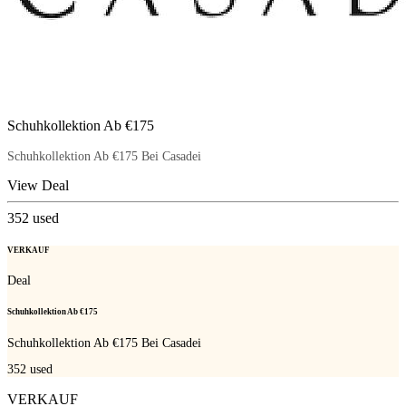
Schuhkollektion Ab €175
Schuhkollektion Ab €175 Bei Casadei
View Deal
352
used
VERKAUF
Deal
Schuhkollektion Ab €175
Schuhkollektion Ab €175 Bei Casadei
352
used
VERKAUF