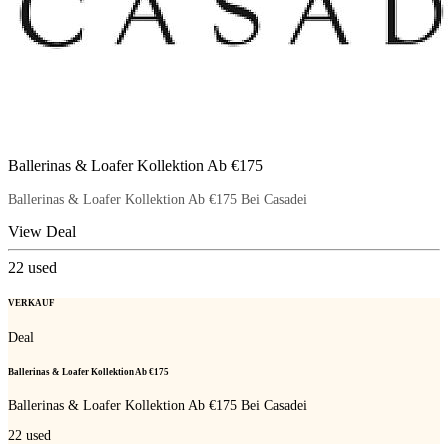
Ballerinas & Loafer Kollektion Ab €175
Ballerinas & Loafer Kollektion Ab €175 Bei Casadei
View Deal
22
used
VERKAUF
Deal
Ballerinas & Loafer Kollektion Ab €175
Ballerinas & Loafer Kollektion Ab €175 Bei Casadei
22
used