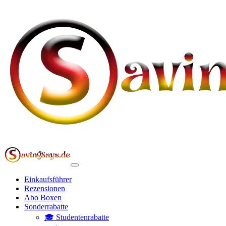
Einkaufsführer
Rezensionen
Abo Boxen
Sonderrabatte
🎓 Studentenrabatte