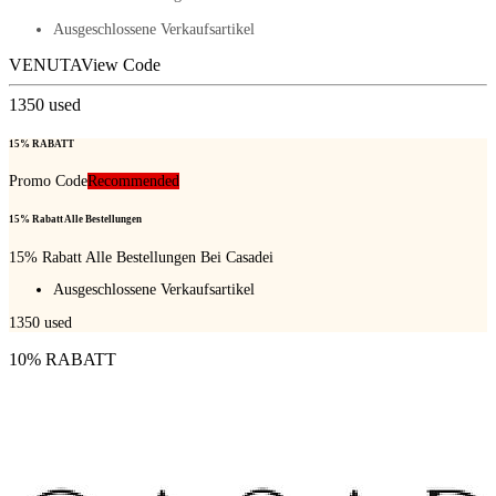
Ausgeschlossene Verkaufsartikel
VENUTA
View Code
1350
used
15% RABATT
Promo Code
Recommended
15% Rabatt Alle Bestellungen
15% Rabatt Alle Bestellungen Bei Casadei
Ausgeschlossene Verkaufsartikel
1350
used
10% RABATT