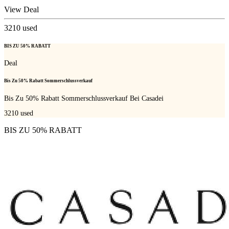
View Deal
3210
used
BIS ZU 50% RABATT
Deal
Bis Zu 50% Rabatt Sommerschlussverkauf
Bis Zu 50% Rabatt Sommerschlussverkauf Bei Casadei
3210
used
BIS ZU 50% RABATT