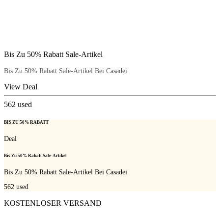
Bis Zu 50% Rabatt Sale-Artikel
Bis Zu 50% Rabatt Sale-Artikel Bei Casadei
View Deal
562
used
BIS ZU 50% RABATT
Deal
Bis Zu 50% Rabatt Sale-Artikel
Bis Zu 50% Rabatt Sale-Artikel Bei Casadei
562
used
KOSTENLOSER VERSAND