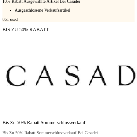
10% Rabatt Ausgewählte Artikel Bei Casadei
Ausgeschlossene Verkaufsartikel
861
used
BIS ZU 50% RABATT
Bis Zu 50% Rabatt Sommerschlussverkauf
Bis Zu 50% Rabatt Sommerschlussverkauf Bei Casadei