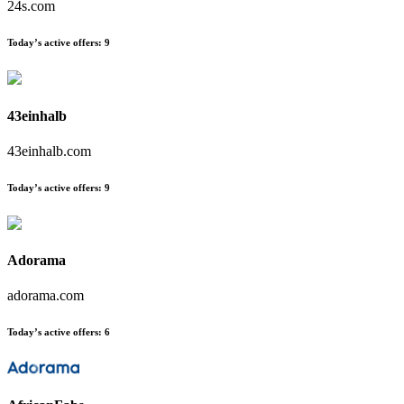
24s.com
Today’s active offers:
9
43einhalb
43einhalb.com
Today’s active offers:
9
Adorama
adorama.com
Today’s active offers:
6