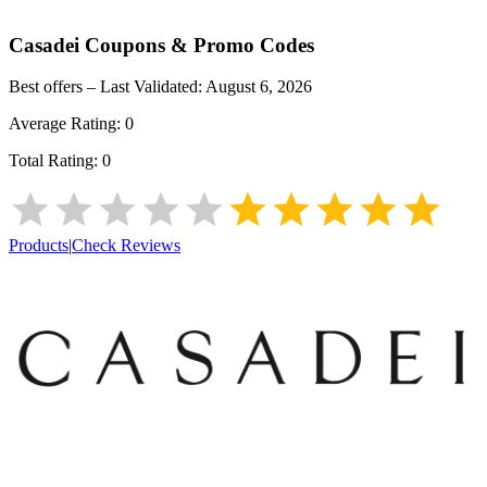
Casadei
Coupons & Promo Codes
Best offers – Last Validated:
August 6, 2026
Average Rating:
0
Total Rating:
0
Products
|
Check Reviews