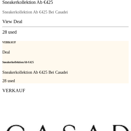
Sneakerkollektion Ab €425
Sneakerkollektion Ab €425 Bei Casadei
View Deal
28
used
VERKAUF
Deal
Sneakerkollektion Ab €425
Sneakerkollektion Ab €425 Bei Casadei
28
used
VERKAUF