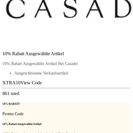
10% Rabatt Ausgewählte Artikel
10% Rabatt Ausgewählte Artikel Bei Casadei
Ausgeschlossene Verkaufsartikel
XTRA10
View Code
861
used
10% RABATT
Promo Code
10% Rabatt Ausgewählte Artikel