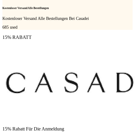
Kostenloser Versand Alle Bestellungen
Kostenloser Versand Alle Bestellungen Bei Casadei
685
used
15% RABATT
15% Rabatt Für Die Anmeldung