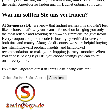
die besten Angebote zu finden und ihr Budget optimal zu nutzen.
Warum sollten Sie uns vertrauen?
At
Savingsays DE
, we know that finding real savings shouldn't feel
like a chore. That’s why our team is focused on bringing you only
the most reliable and working deals — no gimmicks, no guesswork.
Every coupon and promo code is thoroughly verified to save you
both time and money. Alongside discounts, we share helpful buying
tips, straightforward product insights, and handpicked
recommendations to make your shopping journey smoother. When
you choose
Savingsays DE
, you choose savings you can count
on — every time.
Exklusive Angebote direkt in Ihren Posteingang erhalten?
Abonnieren