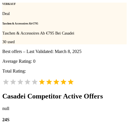
VERKAUF
Deal
Taschen & Accessoires Ab €795
Taschen & Accessoires Ab €795 Bei Casadei
30
used
Best offers – Last Validated: March 8, 2025
Average Rating:
0
Total Rating:
Casadei
Competitor Active Offers
null
24S