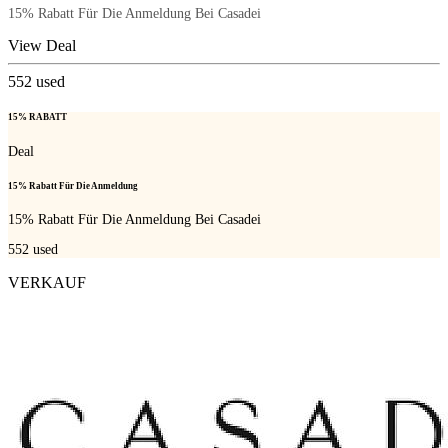
15% Rabatt Für Die Anmeldung Bei Casadei
View Deal
552
used
15% RABATT
Deal
15% Rabatt Für Die Anmeldung
15% Rabatt Für Die Anmeldung Bei Casadei
552
used
VERKAUF