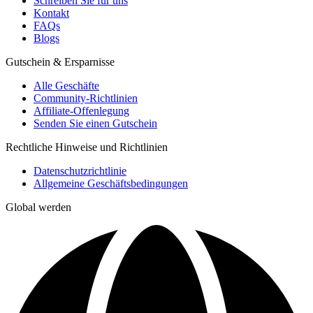
Schreiben Sie für uns
Kontakt
FAQs
Blogs
Gutschein & Ersparnisse
Alle Geschäfte
Community-Richtlinien
Affiliate-Offenlegung
Senden Sie einen Gutschein
Rechtliche Hinweise und Richtlinien
Datenschutzrichtlinie
Allgemeine Geschäftsbedingungen
Global werden