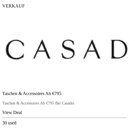
VERKAUF
Taschen & Accessoires Ab €795
Taschen & Accessoires Ab €795 Bei Casadei
View Deal
30
used