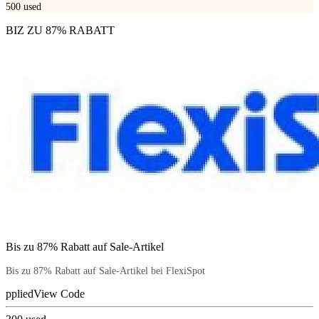
500
used
BIZ ZU 87% RABATT
Bis zu 87% Rabatt auf Sale-Artikel
Bis zu 87% Rabatt auf Sale-Artikel bei FlexiSpot
pplied
View Code