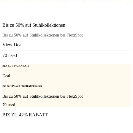
Bis zu 50% auf Stuhlkollektionen
Bis zu 50% auf Stuhlkollektionen bei FlexiSpot
View Deal
70
used
BIZ ZU 50% RABATT
Deal
Bis zu 50% auf Stuhlkollektionen
Bis zu 50% auf Stuhlkollektionen bei FlexiSpot
70
used
BIZ ZU 42% RABATT