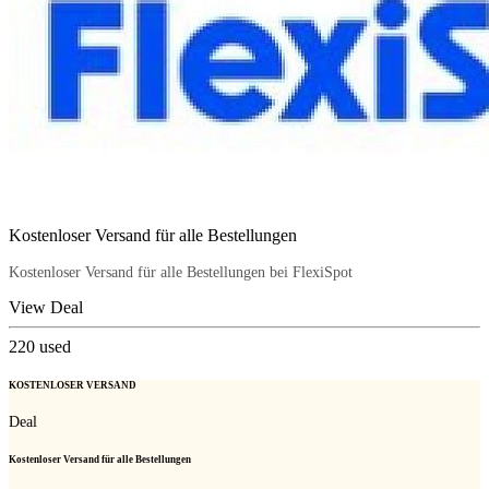
Kostenloser Versand für alle Bestellungen
Kostenloser Versand für alle Bestellungen bei FlexiSpot
View Deal
220
used
KOSTENLOSER VERSAND
Deal
Kostenloser Versand für alle Bestellungen