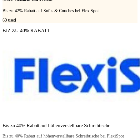
Bis zu 42% Rabatt auf Sofas & Couches
Bis zu 42% Rabatt auf Sofas & Couches bei FlexiSpot
60
used
BIZ ZU 40% RABATT
Bis zu 40% Rabatt auf höhenverstellbare Schreibtische
Bis zu 40% Rabatt auf höhenverstellbare Schreibtische bei FlexiSpot