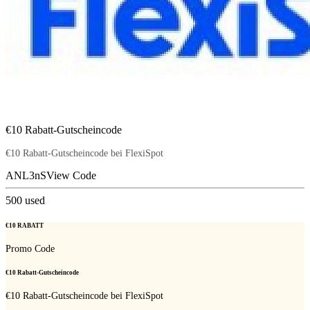
€10 Rabatt-Gutscheincode
€10 Rabatt-Gutscheincode bei FlexiSpot
ANL3nS
View Code
500
used
€10 RABATT
Promo Code
€10 Rabatt-Gutscheincode
€10 Rabatt-Gutscheincode bei FlexiSpot