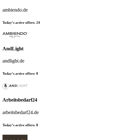
ambiendo.de
Today’s active offers:
24
AndLight
andlight.de
Today’s active offers:
8
Arbeitsbedarf24
arbeitsbedarf24.de
Today’s active offers:
8