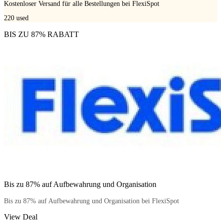
Kostenloser Versand für alle Bestellungen bei FlexiSpot
220
used
BIS ZU 87% RABATT
Bis zu 87% auf Aufbewahrung und Organisation
Bis zu 87% auf Aufbewahrung und Organisation bei FlexiSpot
View Deal