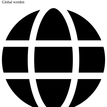
Global werden