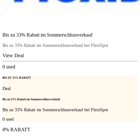
Bis zu 33% Rabatt im Sommerschlussverkauf
Bis zu 33% Rabatt im Sommerschlussverkauf bei FlexiSpot
View Deal
0
used
BIS ZU 33% RABATT
Deal
Bis zu 33% Rabatt im Sommerschlussverkauf
Bis zu 33% Rabatt im Sommerschlussverkauf bei FlexiSpot
0
used
8% RABATT