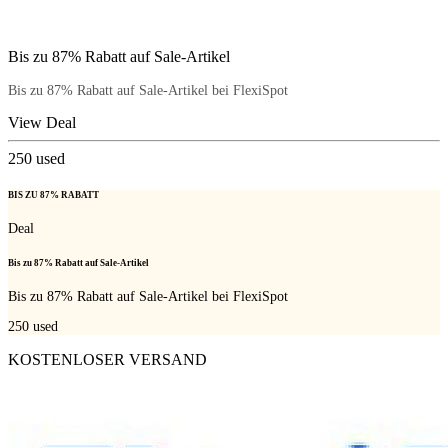
Bis zu 87% Rabatt auf Sale-Artikel
Bis zu 87% Rabatt auf Sale-Artikel bei FlexiSpot
View Deal
250
used
BIS ZU 87% RABATT
Deal
Bis zu 87% Rabatt auf Sale-Artikel
Bis zu 87% Rabatt auf Sale-Artikel bei FlexiSpot
250
used
KOSTENLOSER VERSAND