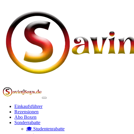
Einkaufsführer
Rezensionen
Abo Boxen
Sonderrabatte
🎓 Studentenrabatte