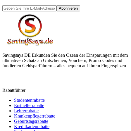
Abonnieren
Savingsays DE
Erkunden Sie den Ozean der Einsparungen mit dem
ultimativen Schatz an Gutscheinen, Vouchern, Promo-Codes und
fundierten Geldsparführern – alles bequem auf Ihrem Fingerspitzen.
Rabattführer
Studentenrabatte
Ersthelferrabatte
Lehrerrabatte
Krankenpflegerrabatte
Geburtstagsrabatte
Kreditkartenrabatte