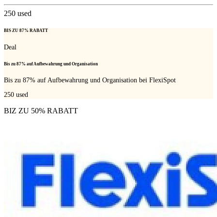
250
used
BIS ZU 87% RABATT
Deal
Bis zu 87% auf Aufbewahrung und Organisation
Bis zu 87% auf Aufbewahrung und Organisation bei FlexiSpot
250
used
BIZ ZU 50% RABATT