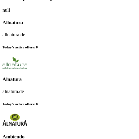
null
Allnatura
allnatura.de
Today’s active offers:
0
Alnatura
alnatura.de
Today’s active offers:
8
Ambiendo