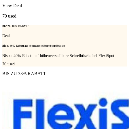
View Deal
70
used
BIZ ZU 40% RABATT
Deal
Bis zu 40% Rabatt auf höhenverstellbare Schreibtische
Bis zu 40% Rabatt auf höhenverstellbare Schreibtische bei FlexiSpot
70
used
BIS ZU 33% RABATT