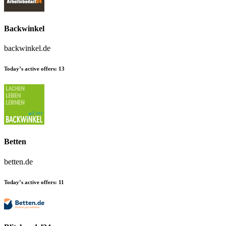
Backwinkel
backwinkel.de
Today’s active offers:
13
Betten
betten.de
Today’s active offers:
11