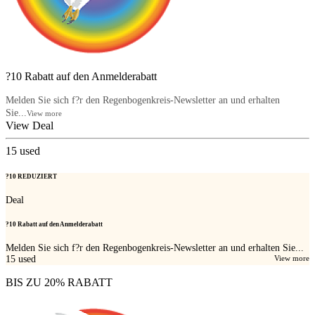
?10 Rabatt auf den Anmelderabatt
Melden Sie sich f?r den Regenbogenkreis-Newsletter an und erhalten
Sie...
View more
View Deal
15
used
?10 REDUZIERT
Deal
?10 Rabatt auf den Anmelderabatt
Melden Sie sich f?r den Regenbogenkreis-Newsletter an und erhalten Sie...
15
used
View more
BIS ZU 20% RABATT