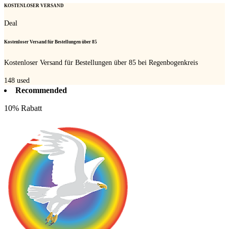
KOSTENLOSER VERSAND
Deal
Kostenloser Versand für Bestellungen über 85
Kostenloser Versand für Bestellungen über 85 bei Regenbogenkreis
148
used
Recommended
10% Rabatt