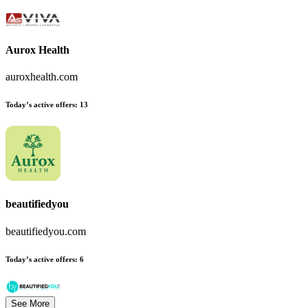
Aurox Health
auroxhealth.com
Today’s active offers:
13
beautifiedyou
beautifiedyou.com
Today’s active offers:
6
See More