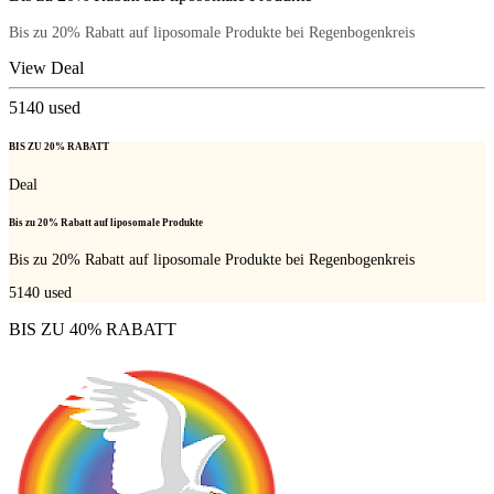
Bis zu 20% Rabatt auf liposomale Produkte bei Regenbogenkreis
View Deal
5140
used
BIS ZU 20% RABATT
Deal
Bis zu 20% Rabatt auf liposomale Produkte
Bis zu 20% Rabatt auf liposomale Produkte bei Regenbogenkreis
5140
used
BIS ZU 40% RABATT