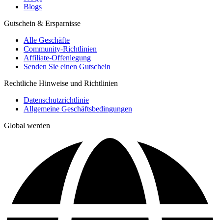
Blogs
Gutschein & Ersparnisse
Alle Geschäfte
Community-Richtlinien
Affiliate-Offenlegung
Senden Sie einen Gutschein
Rechtliche Hinweise und Richtlinien
Datenschutzrichtlinie
Allgemeine Geschäftsbedingungen
Global werden