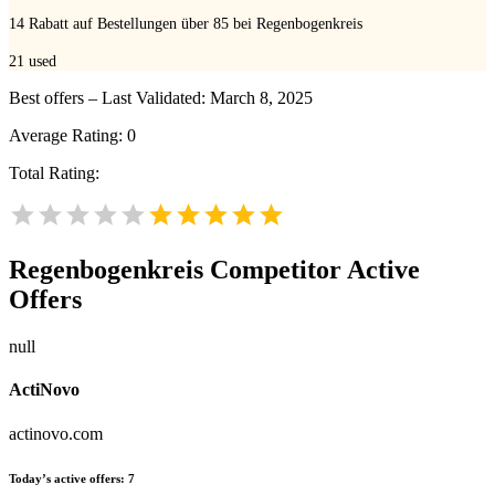
14 Rabatt auf Bestellungen über 85 bei Regenbogenkreis
21
used
Best offers – Last Validated: March 8, 2025
Average Rating:
0
Total Rating:
Regenbogenkreis
Competitor Active
Offers
null
ActiNovo
actinovo.com
Today’s active offers:
7