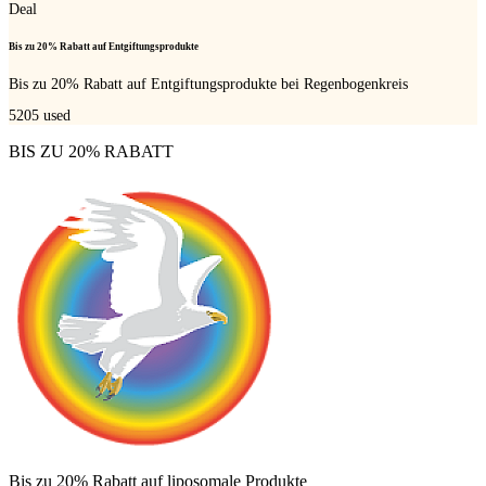
Deal
Bis zu 20% Rabatt auf Entgiftungsprodukte
Bis zu 20% Rabatt auf Entgiftungsprodukte bei Regenbogenkreis
5205
used
BIS ZU 20% RABATT
Bis zu 20% Rabatt auf liposomale Produkte