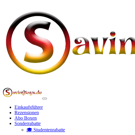
Einkaufsführer
Rezensionen
Abo Boxen
Sonderrabatte
🎓 Studentenrabatte