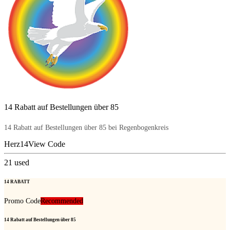
14 Rabatt auf Bestellungen über 85
14 Rabatt auf Bestellungen über 85 bei Regenbogenkreis
Herz14
View Code
21
used
14 RABATT
Promo Code
Recommended
14 Rabatt auf Bestellungen über 85