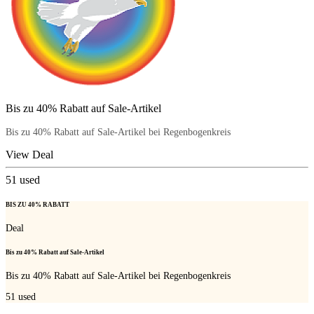
Bis zu 40% Rabatt auf Sale-Artikel
Bis zu 40% Rabatt auf Sale-Artikel bei Regenbogenkreis
View Deal
51
used
BIS ZU 40% RABATT
Deal
Bis zu 40% Rabatt auf Sale-Artikel
Bis zu 40% Rabatt auf Sale-Artikel bei Regenbogenkreis
51
used