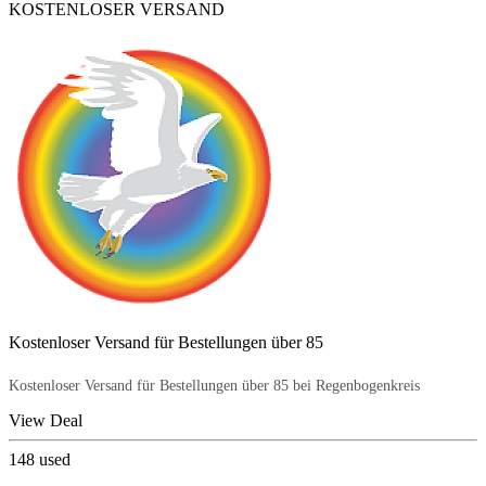
KOSTENLOSER VERSAND
Kostenloser Versand für Bestellungen über 85
Kostenloser Versand für Bestellungen über 85 bei Regenbogenkreis
View Deal
148
used