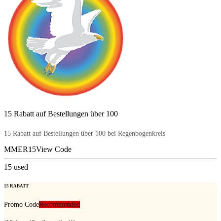
15 Rabatt auf Bestellungen über 100
15 Rabatt auf Bestellungen über 100 bei Regenbogenkreis
MMER15
View Code
15
used
15 RABATT
Promo Code
Recommended