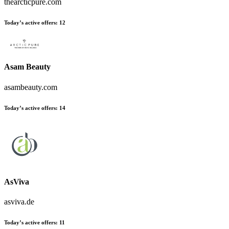
thearcticpure.com
Today’s active offers:
12
Asam Beauty
asambeauty.com
Today’s active offers:
14
AsViva
asviva.de
Today’s active offers:
11