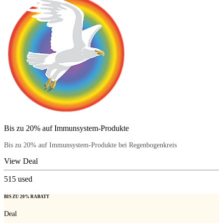
Bis zu 20% auf Immunsystem-Produkte
Bis zu 20% auf Immunsystem-Produkte bei Regenbogenkreis
View Deal
515
used
BIS ZU 20% RABATT
Deal