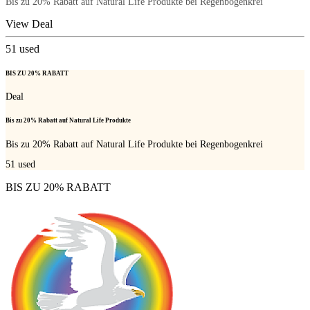
Bis zu 20% Rabatt auf Natural Life Produkte bei Regenbogenkrei
View Deal
51
used
BIS ZU 20% RABATT
Deal
Bis zu 20% Rabatt auf Natural Life Produkte
Bis zu 20% Rabatt auf Natural Life Produkte bei Regenbogenkrei
51
used
BIS ZU 20% RABATT