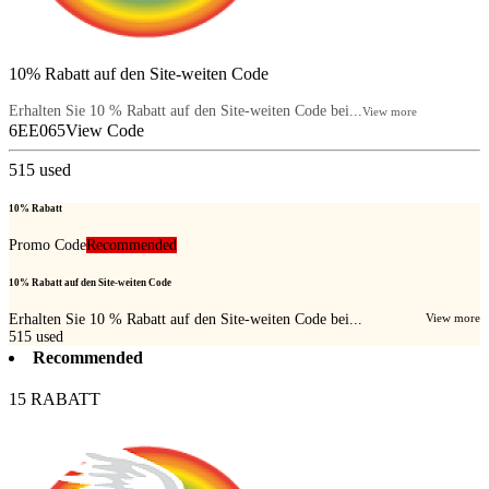
10% Rabatt auf den Site-weiten Code
Erhalten Sie 10 % Rabatt auf den Site-weiten Code bei...
View more
6EE065
View Code
515
used
10% Rabatt
Promo Code
Recommended
10% Rabatt auf den Site-weiten Code
Erhalten Sie 10 % Rabatt auf den Site-weiten Code bei...
View more
515
used
Recommended
15 RABATT