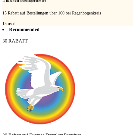
15 Rabatt auf Bestellungen über 100
15 Rabatt auf Bestellungen über 100 bei Regenbogenkreis
15
used
Recommended
30 RABATT