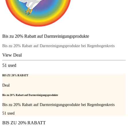
Bis zu 20% Rabatt auf Darmreinigungsprodukte
Bis zu 20% Rabatt auf Darmreinigungsprodukte bei Regenbogenkreis
View Deal
51
used
BIS ZU 20% RABATT
Deal
Bis zu 20% Rabatt auf Darmreinigungsprodukte
Bis zu 20% Rabatt auf Darmreinigungsprodukte bei Regenbogenkreis
51
used
BIS ZU 20% RABATT