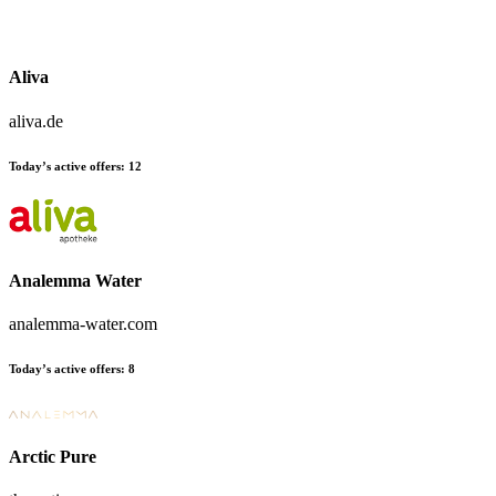
Aliva
aliva.de
Today’s active offers:
12
Analemma Water
analemma-water.com
Today’s active offers:
8
Arctic Pure