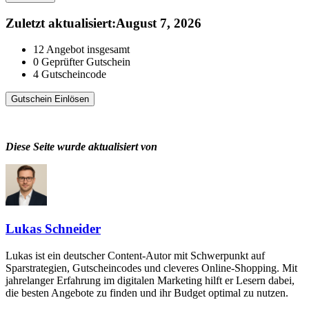
Zuletzt aktualisiert
:
August 7, 2026
12
Angebot insgesamt
0
Geprüfter Gutschein
4
Gutscheincode
Gutschein Einlösen
Diese Seite wurde aktualisiert von
Lukas Schneider
Lukas ist ein deutscher Content-Autor mit Schwerpunkt auf
Sparstrategien, Gutscheincodes und cleveres Online-Shopping. Mit
jahrelanger Erfahrung im digitalen Marketing hilft er Lesern dabei,
die besten Angebote zu finden und ihr Budget optimal zu nutzen.