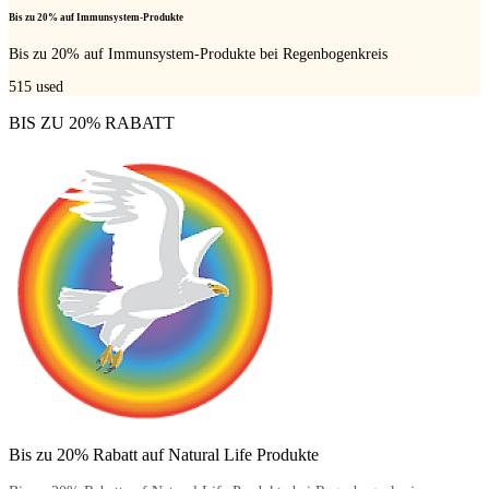
Bis zu 20% auf Immunsystem-Produkte
Bis zu 20% auf Immunsystem-Produkte bei Regenbogenkreis
515
used
BIS ZU 20% RABATT
Bis zu 20% Rabatt auf Natural Life Produkte