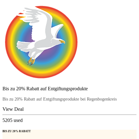
Bis zu 20% Rabatt auf Entgiftungsprodukte
Bis zu 20% Rabatt auf Entgiftungsprodukte bei Regenbogenkreis
View Deal
5205
used
BIS ZU 20% RABATT